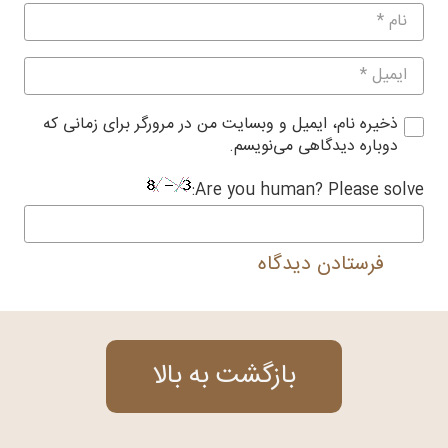
ذخیره نام، ایمیل و وبسایت من در مرورگر برای زمانی که
دوباره دیدگاهی می‌نویسم.
Are you human? Please solve:
فرستادن دیدگاه
بازگشت به بالا