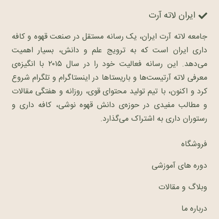
ایران لاته آرت
جامعه لاته آرت ایران، یک رسانه مستقل در صنعت قهوه و کافه
داری ایران است که به ترویج علم و دانش، بسیار اهمیت
می‌دهد. این رسانه فعالیت خود را در سال ۲۰۱۵ با انگیزه‌ی
معرفی لاته آرتیست‌ها و باریستاها در اینستاگرام و تلگرام شروع
کرد و اکنون، با تیم تولید محتوای قوی، روزانه و هفتگی مقالات
و مطالب مفیدی در حوزه‌ی دانش قهوه نوشی، کافه داری و
رستوران داری به اشتراک می‌گذارد.
فروشگاه
دوره های آموزشی
وبلاگ و مقالات
درباره ما