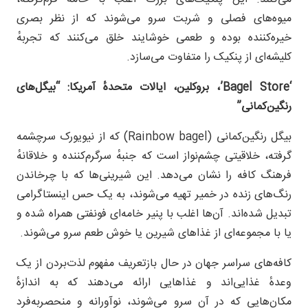
میوه‌های فصلی و شربت سرو می‌شوند که از نظر بصری
خیره‌کننده بوده و طعمی خوشایند خلق می‌کنند که تجربهٔ
کلیشه‌ای از پنکیک را متفاوت می‌سازد.
‘Bagel Store’
، بروکلین، ایالات متحدهٔ آمریکا:
“
بیگل‌های
رنگین‌کمانی
”
بیگل‌ رنگین‌کمانی (Rainbow bagel) که از نیویورک سرچشمه
گرفته، خلاقیتی چشم‌نواز است که جنبهٔ سرگرم‌کننده و خلاقانهٔ
فرهنگ کافه را نشان می‌دهد. این شیرینی‌ها که با چرخاندن
رنگ‌های زنده در خمیر تهیه می‌شوند، به یک حس اینستاگرامی
تبدیل شده‌اند. آن‌ها اغلب با پنیر خامه‌ای فونفتی همراه شده و
یا با مجموعه‌ای از غذاهای شیرین یا خوش طعم سرو می‌شوند.
کافه‌های سراسر جهان در حال بازتعریف مفهوم لذت‌بردن از یک
وعدهٔ غذایی‌اند و غذاهایی ارائه می‌دهند که به اندازهٔ
مکان‌هایی که در آن سرو می‌شوند، نوآورانه و منحصربه‌فرد