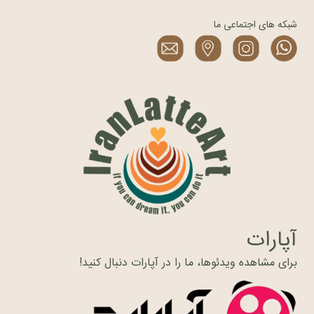
شبکه های اجتماعی ما
آپارات
برای مشاهده ویدئوها، ما را در آپارات دنبال کنید!