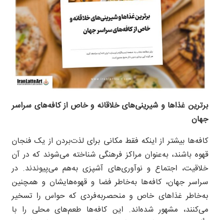
برترین غذاها و شیرینی‌های خلاقانه و خاص از کافه‌های سراسر
جهان
کافه‌ها بیشتر از اینکه فقط مکانی برای لذت‌بردن از یک فنجان
قهوه باشند، به‌عنوان مراکز فرهنگی شناخته می‌شوند که در آن
خلاقیت، اجتماع و نوآوری‌های آشپزی به‌هم می‌پیوندند. در
سراسر جهان، کافه‌ها به‌خاطر فضا و قهوه‌هایشان و همچنین
به‌خاطر غذاهای خاص و منحصربه‌فردی که حواس را تسخیر
می‌کنند، مشهور شده‌اند. این کافه‌ها طعم‌های محلی را با