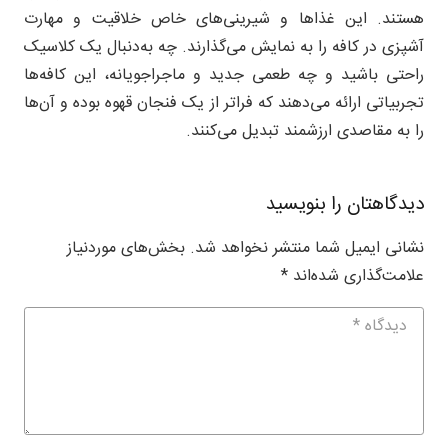
هستند. این غذاها و شیرینی‌های خاص خلاقیت و مهارت
آشپزی در کافه را به نمایش می‌گذارند. چه به‌دنبال یک کلاسیک
راحتی باشید و چه طعمی جدید و ماجراجویانه، این کافه‌ها
تجربیاتی ارائه می‌دهند که فراتر از یک فنجان قهوه بوده و آن‌ها
را به مقاصدی ارزشمند تبدیل می‌کنند.
دیدگاهتان را بنویسید
نشانی ایمیل شما منتشر نخواهد شد.
بخش‌های موردنیاز
علامت‌گذاری شده‌اند
*