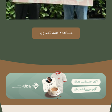
مشاهده همه تصاویر