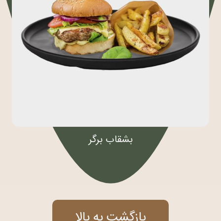
بشقاب برگر
بازگشت به بالا