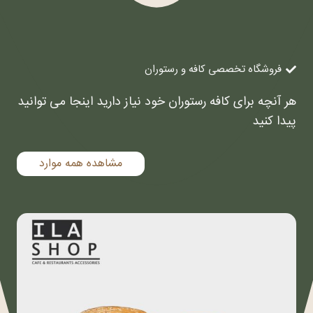
فروشگاه تخصصی کافه و رستوران
هر آنچه برای کافه رستوران خود نیاز دارید اینجا می توانید
پیدا کنید
مشاهده همه موارد