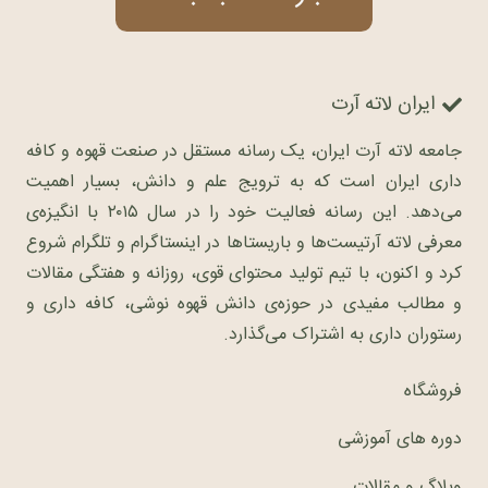
ایران لاته آرت
جامعه لاته آرت ایران، یک رسانه مستقل در صنعت قهوه و کافه
داری ایران است که به ترویج علم و دانش، بسیار اهمیت
می‌دهد. این رسانه فعالیت خود را در سال ۲۰۱۵ با انگیزه‌ی
معرفی لاته آرتیست‌ها و باریستاها در اینستاگرام و تلگرام شروع
کرد و اکنون، با تیم تولید محتوای قوی، روزانه و هفتگی مقالات
و مطالب مفیدی در حوزه‌ی دانش قهوه نوشی، کافه داری و
رستوران داری به اشتراک می‌گذارد.
فروشگاه
دوره های آموزشی
وبلاگ و مقالات