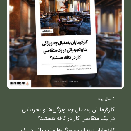
2 سال پیش
کارفرمایان به‌دنبال چه ویژگی‌ها و تجربیاتی
در یک متقاضی کار در کافه هستند؟
کارفرمایان به‌دنبال چه ویژگی‌ها و تجربیاتی در یک