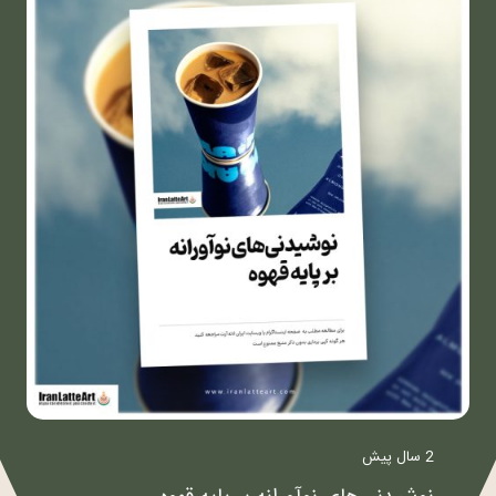
2 سال پیش