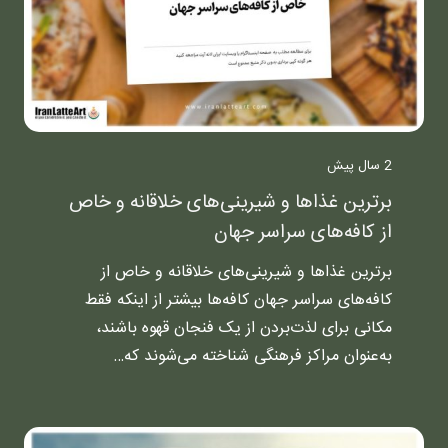
2 سال پیش
برترین غذاها و شیرینی‌های خلاقانه و خاص
از کافه‌های سراسر جهان
برترین غذاها و شیرینی‌های خلاقانه و خاص از
کافه‌های سراسر جهان کافه‌ها بیشتر از اینکه فقط
مکانی برای لذت‌بردن از یک فنجان قهوه باشند،
به‌عنوان مراکز فرهنگی شناخته می‌شوند که…