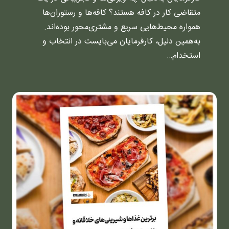
متقاضی کار در کافه هستند؟ کافه‌ها و رستوران‌ها
همواره محیط‌هایی سریع و مشتری‌محور بوده‌اند.
به‌همین دلیل، کارفرمایان می‌بایست در انتخاب و
استخدام…