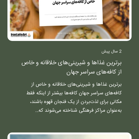
2 سال پیش
برترین غذاها و شیرینی‌های خلاقانه و خاص
از کافه‌های سراسر جهان
برترین غذاها و شیرینی‌های خلاقانه و خاص از
کافه‌های سراسر جهان کافه‌ها بیشتر از اینکه فقط
مکانی برای لذت‌بردن از یک فنجان قهوه باشند،
به‌عنوان مراکز فرهنگی شناخته می‌شوند که…