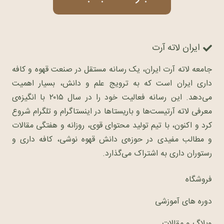
ایران لاته آرت
جامعه لاته آرت ایران، یک رسانه مستقل در صنعت قهوه و کافه
داری ایران است که به ترویج علم و دانش، بسیار اهمیت
می‌دهد. این رسانه فعالیت خود را در سال ۲۰۱۵ با انگیزه‌ی
معرفی لاته آرتیست‌ها و باریستاها در اینستاگرام و تلگرام شروع
کرد و اکنون، با تیم تولید محتوای قوی، روزانه و هفتگی مقالات
و مطالب مفیدی در حوزه‌ی دانش قهوه نوشی، کافه داری و
رستوران داری به اشتراک می‌گذارد.
فروشگاه
دوره های آموزشی
وبلاگ و مقالات