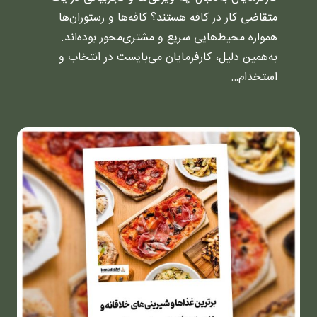
متقاضی کار در کافه هستند؟ کافه‌ها و رستوران‌ها
همواره محیط‌هایی سریع و مشتری‌محور بوده‌اند.
به‌همین دلیل، کارفرمایان می‌بایست در انتخاب و
استخدام…