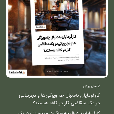
2 سال پیش
کارفرمایان به‌دنبال چه ویژگی‌ها و تجربیاتی
در یک متقاضی کار در کافه هستند؟
کارفرمایان به‌دنبال چه ویژگی‌ها و تجربیاتی در یک