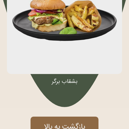
بشقاب برگر
بازگشت به بالا