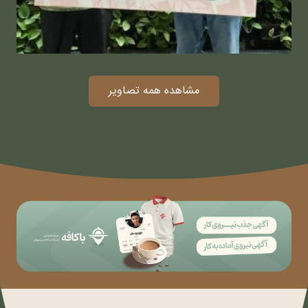
مشاهده همه تصاویر