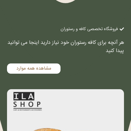
فروشگاه تخصصی کافه و رستوران
هر آنچه برای کافه رستوران خود نیاز دارید اینجا می توانید
پیدا کنید
مشاهده همه موارد