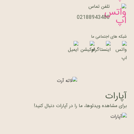
تلفن تماس
02188943480
شبکه های اجتماعی ما
آپارات
برای مشاهده ویدئوها، ما را در آپارات دنبال کنید!