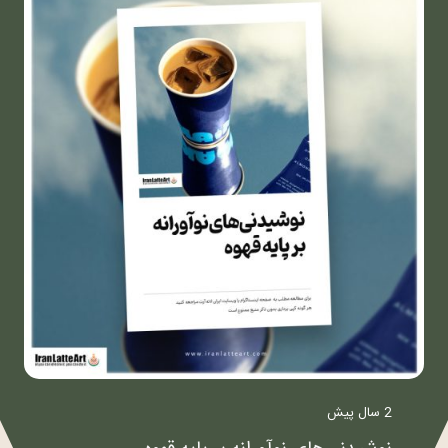
2 سال پیش