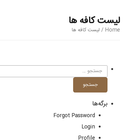
لیست کافه ها
Home
/ لیست کافه ها
جستجو
برای:
برگه‌ها
Forgot Password
Login
Profile