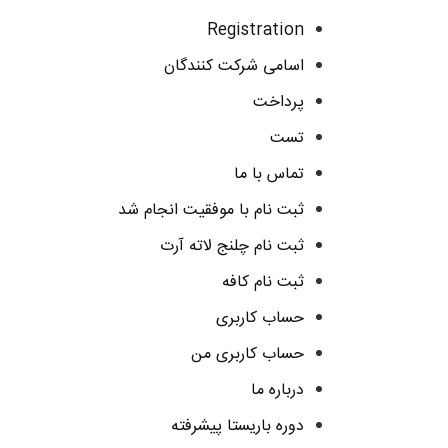
Registration
اسامی شرکت کنندگان
پرداخت
تست
تماس با ما
ثبت نام با موفقیت انجام شد
ثبت نام چلنج لاته آرت
ثبت نام کافه
حساب کاربری
حساب کاربری من
درباره ما
دوره باریستا پیشرفته