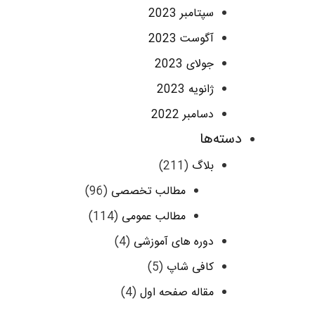
سپتامبر 2023
آگوست 2023
جولای 2023
ژانویه 2023
دسامبر 2022
دسته‌ها
بلاگ
(211)
مطالب تخصصی
(96)
مطالب عمومی
(114)
دوره های آموزشی
(4)
کافی شاپ
(5)
مقاله صفحه اول
(4)