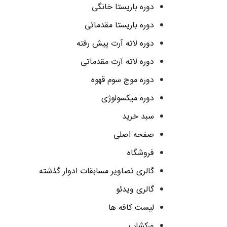
دوره باریستا خانگی
دوره باریستا مقدماتی
دوره لاته آرت پیش رفته
دوره لاته آرت مقدماتی
دوره موج سوم قهوه
دوره میکسولوژی
سبد خرید
صفحه اصلی
فروشگاه
گالری تصاویر مسابقات ادوار گذشته
گالری ویدئو
لیست کافه ها
ورکشاپ