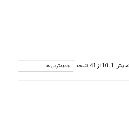
ایش 1–10 از 41 نتیجه