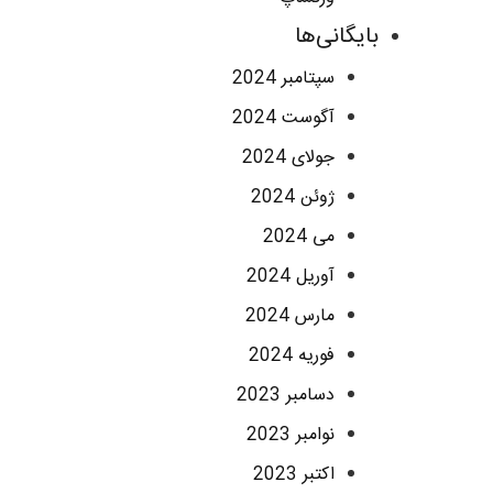
بایگانی‌ها
سپتامبر 2024
آگوست 2024
جولای 2024
ژوئن 2024
می 2024
آوریل 2024
مارس 2024
فوریه 2024
دسامبر 2023
نوامبر 2023
اکتبر 2023