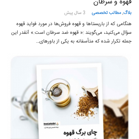
قهوه و سرطان
بلاگ
,
مطالب تخصصی
3 سال پیش
هنگامی که از باریستاها و قهوه فروش‌ها در مورد فواید قهوه
سؤال می‌کنید، می‌گویند :« قهوه ضد سرطان است.» آنقدر این
جمله تکرار شده که متأسفانه به یکی از باور‌های…