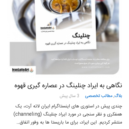
نگاهی به ایراد چنلینگ در عصاره گیری قهوه
بلاگ
,
مطالب تخصصی
3 سال پیش
چندی پیش در استوری های اینستاگرام ایران لاته آرت، یک
همفکری و نظر سنجی در مورد ایراد چنلینگ (channeling)
منتشر کردیم. این ایراد، برای ما باریستا ها به وفور اتفاق…