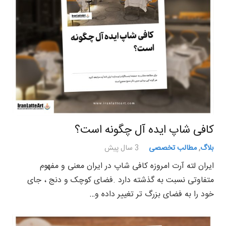
کافی شاپ ایده آل چگونه است؟
بلاگ
,
مطالب تخصصی
3 سال پیش
ایران لته آرت امروزه کافی شاپ در ایران معنی و مفهوم
متفاوتی نسبت به گذشته دارد .فضای کوچک و دنج ، جای
خود را به فضای بزرگ تر تغییر داده و…