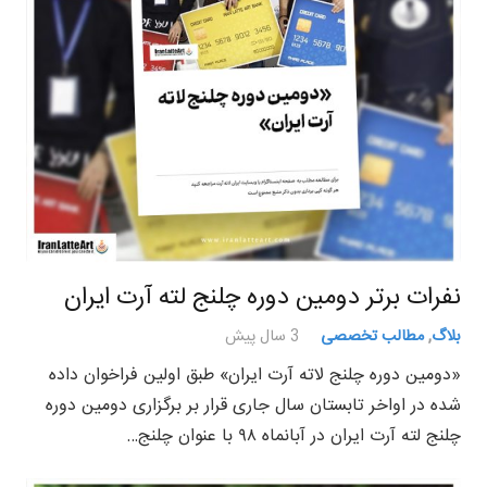
نفرات برتر دومین دوره چلنج لته آرت ایران
بلاگ
,
مطالب تخصصی
3 سال پیش
«دومین دوره چلنج لاته آرت ایران» طبق اولین فراخوان داده
شده در اواخر تابستان سال جاری قرار بر برگزاری دومین دوره
چلنج لته آرت ایران در آبانماه ۹۸ با عنوان چلنج…