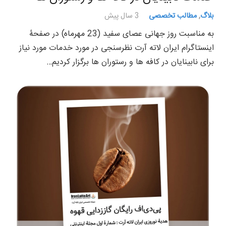
بلاگ
,
مطالب تخصصی
3 سال پیش
به مناسبت روز جهانی عصای سفید (23 مهرماه) در صفحۀ
اینستاگرام ایران لاته آرت نظرسنجی در مورد خدمات مورد نیاز
برای نابینایان در کافه ها و رستوران ها برگزار کردیم…