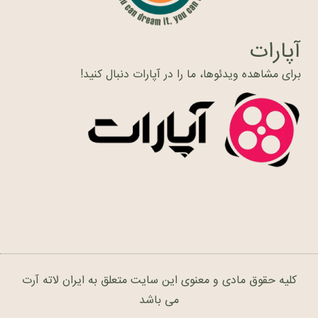
آپارات
برای مشاهده ویدئوها، ما را در آپارات دنبال کنید!
کلیه حقوق مادی و معنوی این سایت متعلق به ایران لاته آرت
می باشد