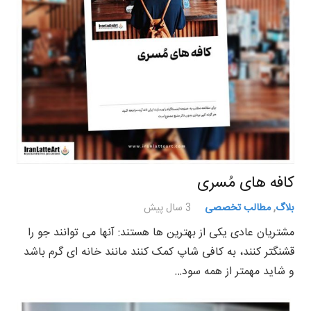
کافه های مُسری
بلاگ
,
مطالب تخصصی
3 سال پیش
مشتریان عادی یکی از بهترین ها هستند: آنها می توانند جو را
قشنگتر کنند، به کافی شاپ کمک کنند مانند خانه ای گرم باشد
و شاید مهمتر از همه سود…