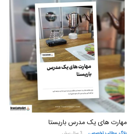
مهارت های یک مدرس باریستا
بلاگ
,
مطالب تخصصی
3 سال پیش