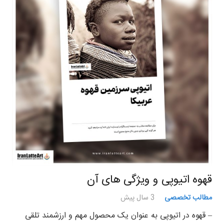
قهوه اتیوپی و ویژگی های آن
مطالب تخصصی
3 سال پیش
– قهوه در اتیوپی به عنوان یک محصول مهم و ارزشمند تلقی