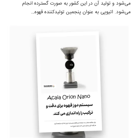
می‌شود و تولید آن در این کشور به صورت گسترده انجام
می‌شود. اتیوپی به عنوان پنجمین تولیدکننده قهوه…