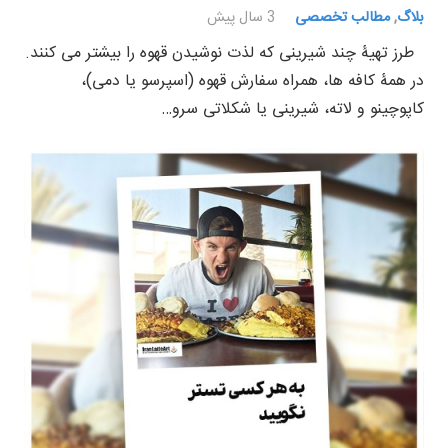
بلاگ
,
مطالب تخصصی
3 سال پیش
طرز تهیۀ چند شیرینی که لذت نوشیدن قهوه را بیشتر می کنند.
در همۀ کافه ها، همراه سفارش قهوه (اسپرسو یا دمی)،
کاپوچینو و لاته، شیرینی یا شکلاتی سرو…