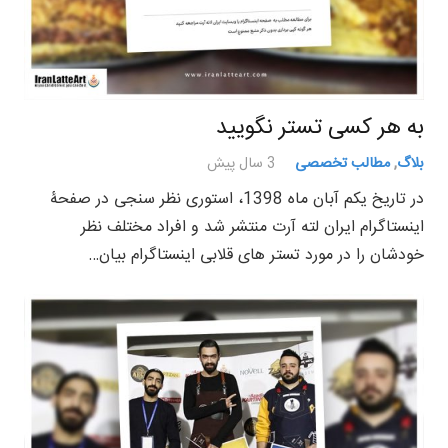
به هر کسی تستر نگویید
بلاگ
,
مطالب تخصصی
3 سال پیش
در تاریخ یکم آبان ماه 1398، استوری نظر سنجی در صفحۀ
اینستاگرام ایران لته آرت منتشر شد و افراد مختلف نظر
خودشان را در مورد تستر های قلابی اینستاگرام بیان…