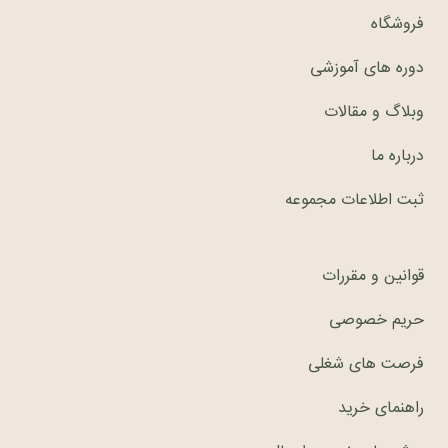
فروشگاه
دوره های آموزشی
وبلاگ و مقالات
درباره ما
ثبت اطلاعات مجموعه
قوانین و مقررات
حریم خصوصی
فرصت های شغلی
راهنمای خرید