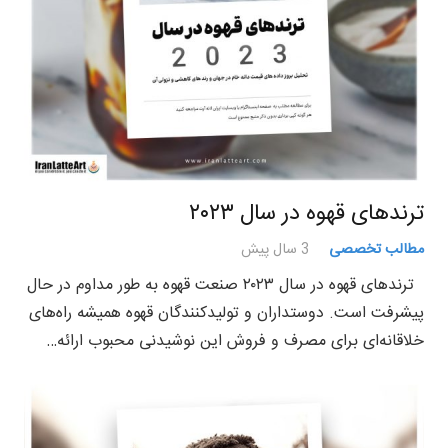
ترندهای قهوه در سال ۲۰۲۳
مطالب تخصصی
3 سال پیش
ترندهای قهوه در سال ۲۰۲۳ صنعت قهوه به طور مداوم در حال
پیشرفت است. دوستداران و تولیدکنندگان قهوه همیشه راه‌های
خلاقانه‌ای برای مصرف و فروش این نوشیدنی محبوب ارائه…