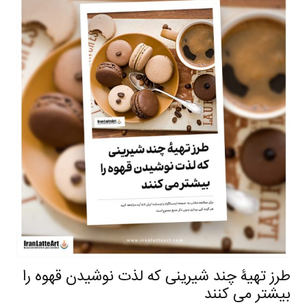
طرز تهیۀ چند شیرینی که لذت نوشیدن قهوه را
بیشتر می کنند