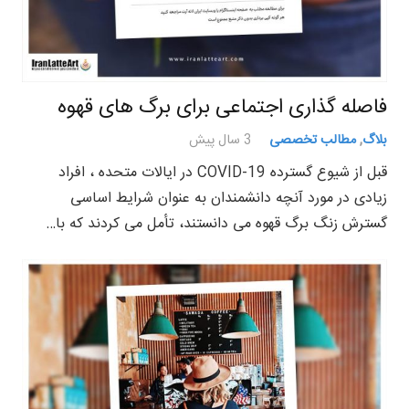
فاصله گذاری اجتماعی برای برگ های قهوه
بلاگ
,
مطالب تخصصی
3 سال پیش
قبل از شیوع گسترده COVID-19 در ایالات متحده ، افراد
زیادی در مورد آنچه دانشمندان به عنوان شرایط اساسی
گسترش زنگ برگ قهوه می دانستند، تأمل می کردند که با…