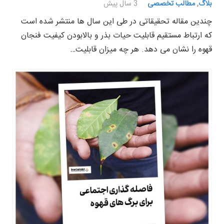
بلاگ
,
مطالب تخصصی
3 سال پیش
چندین مقاله تحقیقاتی در طی این سال ها منتشر شده است
که ارتباط مستقیم قابلیت حیات بذر و بالابودن کیفیت فنجان
قهوه را نشان می دهد. هر چه میزان قابلیت…