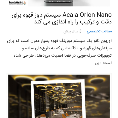
Acaia Orion Nano سیستم دوز قهوه برای
دقت و ترکیب را راه اندازی می کند
مطالب تخصصی
3 سال پیش
اوریون نانو یک سیستم دوزینگ قهوه بسیار مدرن است که برای
حرفه‌ای‌های قهوه و علاقمندانی که به طرح‌های ساده و
تجهیزات صرفه‌جویی در فضا اهمیت می‌دهند، طراحی شده
است. این…