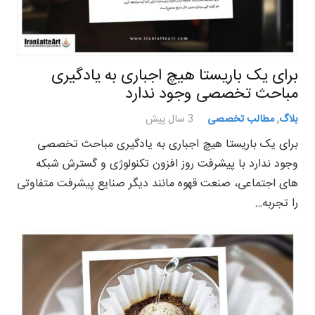
برای یک باریستا هیچ اجباری به یادگیری
مباحث تخصصی وجود ندارد
بلاگ
,
مطالب تخصصی
3 سال پیش
برای یک باریستا هیچ اجباری به یادگیری مباحث تخصصی
وجود ندارد با پیشرفت روز افزون تکنولوژی و گسترش شبکه
های اجتماعی، صنعت قهوه مانند دیگر صنایع پیشرفت متفاوتی
را تجربه…