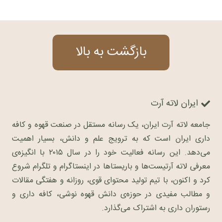
بازگشت به بالا
ایران لاته آرت
جامعه لاته آرت ایران، یک رسانه مستقل در صنعت قهوه و کافه
داری ایران است که به ترویج علم و دانش، بسیار اهمیت
می‌دهد. این رسانه فعالیت خود را در سال ۲۰۱۵ با انگیزه‌ی
معرفی لاته آرتیست‌ها و باریستاها در اینستاگرام و تلگرام شروع
کرد و اکنون، با تیم تولید محتوای قوی، روزانه و هفتگی مقالات
و مطالب مفیدی در حوزه‌ی دانش قهوه نوشی، کافه داری و
رستوران داری به اشتراک می‌گذارد.