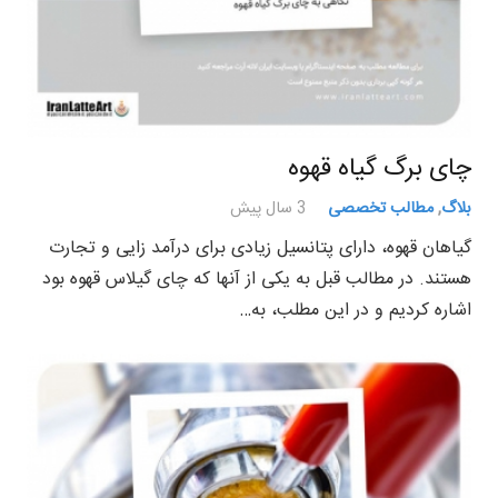
چای برگ گیاه قهوه
بلاگ
,
مطالب تخصصی
3 سال پیش
گیاهان قهوه، دارای پتانسیل زیادی برای درآمد زایی و تجارت
هستند. در مطالب قبل به یکی از آنها که چای گیلاس قهوه بود
اشاره کردیم و در این مطلب، به…