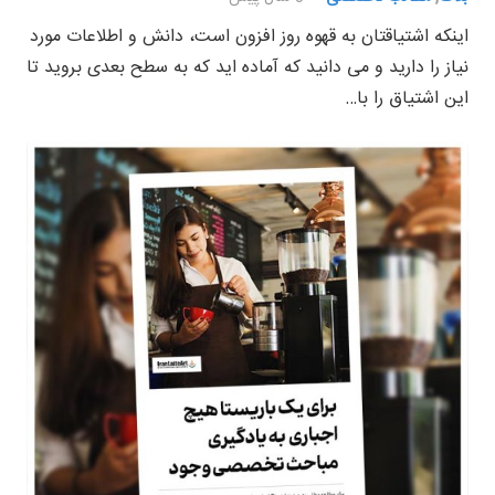
اینکه اشتیاقتان به قهوه روز افزون است، دانش و اطلاعات مورد
نیاز را دارید و می دانید که آماده اید که به سطح بعدی بروید تا
این اشتیاق را با…