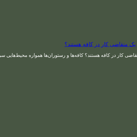
ر یک متقاضی کار در کافه هستند؟
تقاضی کار در کافه هستند؟ کافه‌ها و رستوران‌ها همواره محیط‌هایی سری