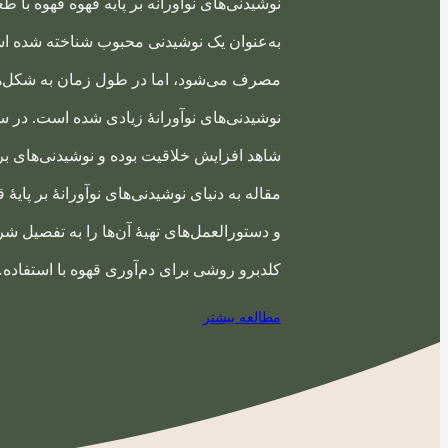
نوشیدنی‌های نوآورانه بر پایه قهوه قهوه با 
به‌عنوان یک نوشیدنی محبوب شناخته شده ا
مصرف می‌شود، اما در طول زمان به شکل‌ها
نوشیدنی‌های نوآورانهٔ زیادی شده است. در سا
شاهد افزایش خلاقیت بوده و نوشیدنی‌های بر پا
مقاله به دنیای نوشیدنی‌های نوآورانهٔ بر پایهٔ
و دستورالعمل‌های تهیهٔ آن‌ها را به تفصیل ش
کلدبرو روشی برای دم‌آوری قهوه با استفاده
مطالعه بیشتر