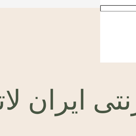
نتی ایران لا