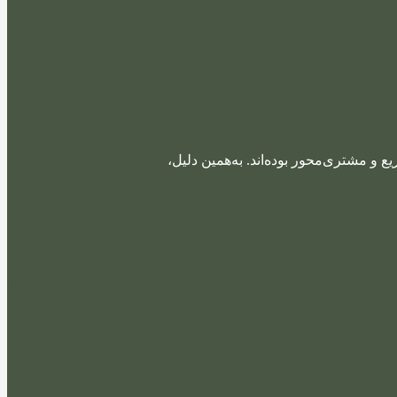
ع و مشتری‌محور بوده‌اند. به‌همین دلیل،