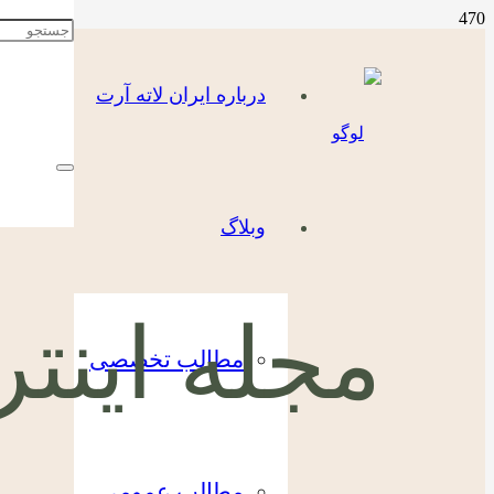
درباره ایران لاته آرت
وبلاگ
مجله اینتر
مطالب تخصصی
مطالب عمومی