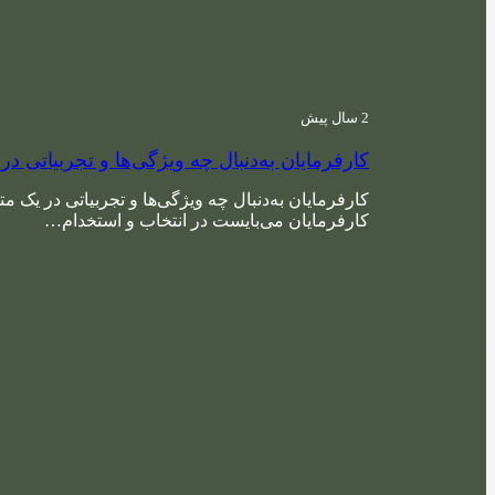
2 سال پیش
کارفرمایان به‌دنبال چه ویژگی‌ها و تجربیاتی د
کارفرمایان به‌دنبال چه ویژگی‌ها و تجربیاتی در یک م
کارفرمایان می‌بایست در انتخاب و استخدام…