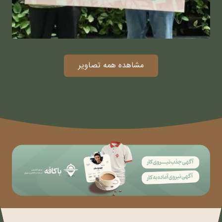
مشاهده همه تصاویر