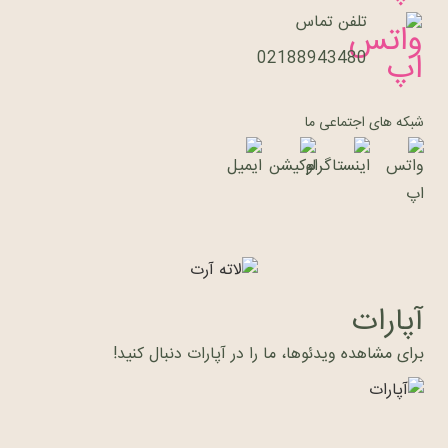
تلفن تماس
02188943480
شبکه های اجتماعی ما
آپارات
برای مشاهده ویدئوها، ما را در آپارات دنبال کنید!