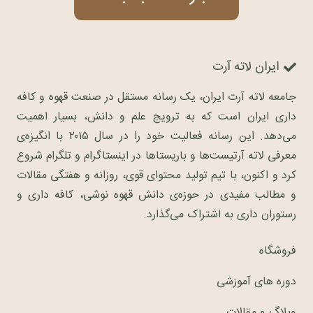
ایران لاته آرت
جامعه لاته آرت ایران، یک رسانه مستقل در صنعت قهوه و کافه
داری ایران است که به ترویج علم و دانش، بسیار اهمیت
می‌دهد. این رسانه فعالیت خود را در سال ۲۰۱۵ با انگیزه‌ی
معرفی لاته آرتیست‌ها و باریستاها در اینستاگرام و تلگرام شروع
کرد و اکنون، با تیم تولید محتوای قوی، روزانه و هفتگی مقالات
و مطالب مفیدی در حوزه‌ی دانش قهوه نوشی، کافه داری و
رستوران داری به اشتراک می‌گذارد.
فروشگاه
دوره های آموزشی
وبلاگ و مقالات