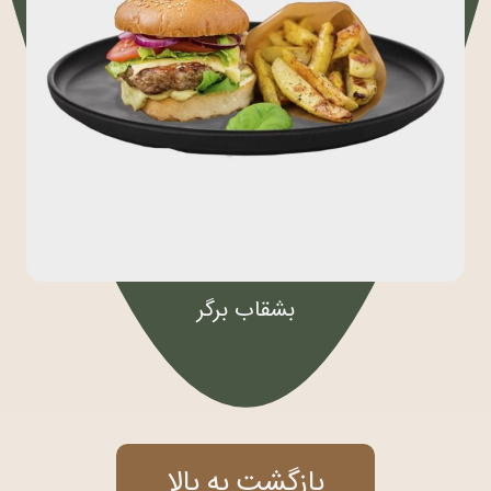
بشقاب برگر
بازگشت به بالا