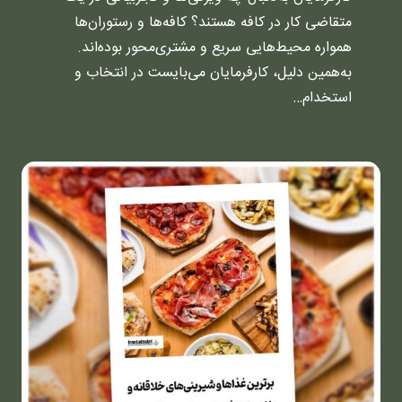
متقاضی کار در کافه هستند؟ کافه‌ها و رستوران‌ها
همواره محیط‌هایی سریع و مشتری‌محور بوده‌اند.
به‌همین دلیل، کارفرمایان می‌بایست در انتخاب و
استخدام…