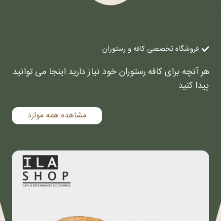
فروشگاه تخصصی کافه و رستوران
هر آنچه برای کافه رستوران خود نیاز دارید اینجا می توانید
پیدا کنید
مشاهده همه موارد