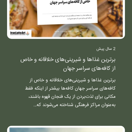
2 سال پیش
برترین غذاها و شیرینی‌های خلاقانه و خاص
از کافه‌های سراسر جهان
برترین غذاها و شیرینی‌های خلاقانه و خاص از
کافه‌های سراسر جهان کافه‌ها بیشتر از اینکه فقط
مکانی برای لذت‌بردن از یک فنجان قهوه باشند،
به‌عنوان مراکز فرهنگی شناخته می‌شوند که…