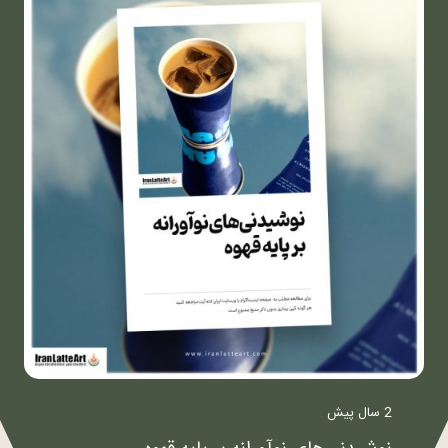
2 سال پیش