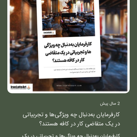
2 سال پیش
کارفرمایان به‌دنبال چه ویژگی‌ها و تجربیاتی
در یک متقاضی کار در کافه هستند؟
کارفرمایان به‌دنبال چه ویژگی‌ها و تجربیاتی در یک