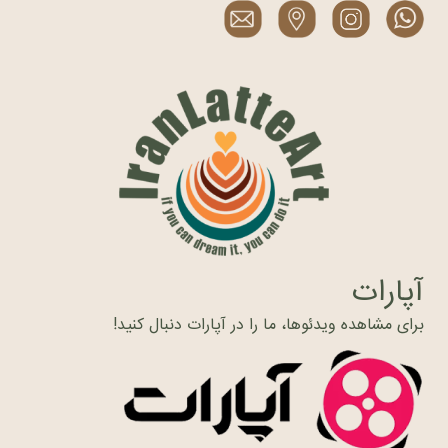
آپارات
برای مشاهده ویدئوها، ما را در آپارات دنبال کنید!