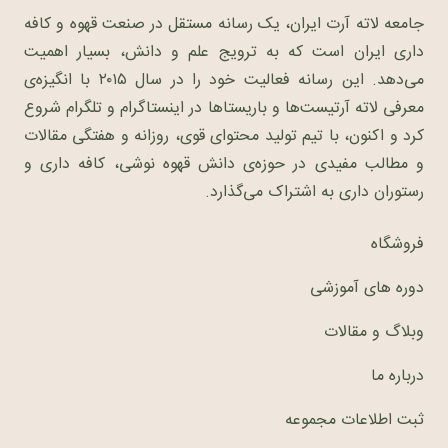
جامعه لاته آرت ایران، یک رسانه مستقل در صنعت قهوه و کافه
داری ایران است که به ترویج علم و دانش، بسیار اهمیت
می‌دهد. این رسانه فعالیت خود را در سال ۲۰۱۵ با انگیزه‌ی
معرفی لاته آرتیست‌ها و باریستاها در اینستاگرام و تلگرام شروع
کرد و اکنون، با تیم تولید محتوای قوی، روزانه و هفتگی مقالات
و مطالب مفیدی در حوزه‌ی دانش قهوه نوشی، کافه داری و
رستوران داری به اشتراک می‌گذارد.
فروشگاه
دوره های آموزشی
وبلاگ و مقالات
درباره ما
ثبت اطلاعات مجموعه