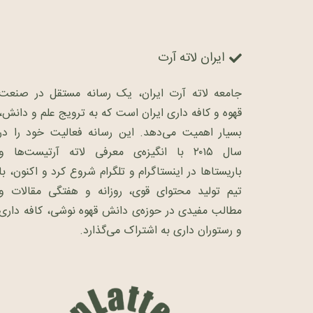
ایران لاته آرت
جامعه لاته آرت ایران، یک رسانه مستقل در صنعت
قهوه و کافه داری ایران است که به ترویج علم و دانش،
بسیار اهمیت می‌دهد. این رسانه فعالیت خود را در
سال ۲۰۱۵ با انگیزه‌ی معرفی لاته آرتیست‌ها و
باریستاها در اینستاگرام و تلگرام شروع کرد و اکنون، با
تیم تولید محتوای قوی، روزانه و هفتگی مقالات و
مطالب مفیدی در حوزه‌ی دانش قهوه نوشی، کافه داری
و رستوران داری به اشتراک می‌گذارد.