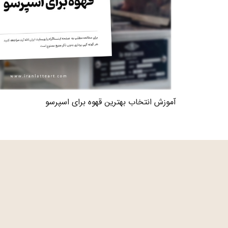
آموزش انتخاب بهترین قهوه برای اسپرسو