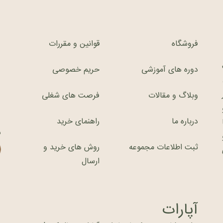
فروشگاه
قوانین و مقررات
دوره های آموزشی
حریم خصوصی
وبلاگ و مقالات
فرصت های شغلی
درباره ما
راهنمای خرید
ش
ثبت اطلاعات مجموعه
روش های خرید و
ارسال
آپارات