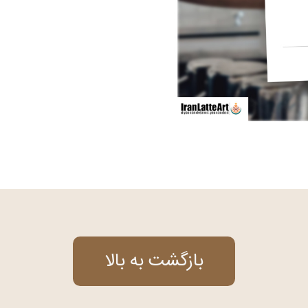
بازگشت به بالا