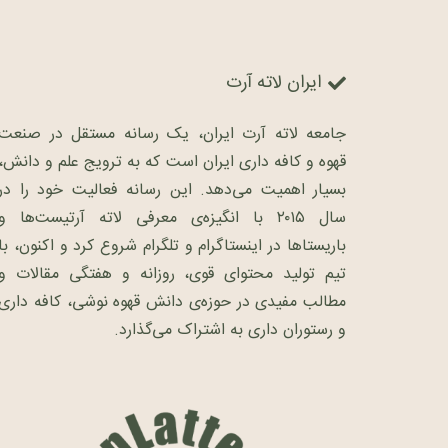
ایران لاته آرت
جامعه لاته آرت ایران، یک رسانه مستقل در صنعت
قهوه و کافه داری ایران است که به ترویج علم و دانش،
بسیار اهمیت می‌دهد. این رسانه فعالیت خود را در
سال ۲۰۱۵ با انگیزه‌ی معرفی لاته آرتیست‌ها و
باریستاها در اینستاگرام و تلگرام شروع کرد و اکنون، با
تیم تولید محتوای قوی، روزانه و هفتگی مقالات و
مطالب مفیدی در حوزه‌ی دانش قهوه نوشی، کافه داری
و رستوران داری به اشتراک می‌گذارد.