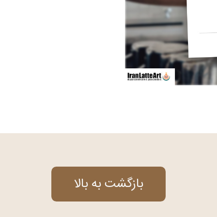
بازگشت به بالا