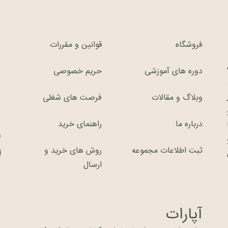
فروشگاه
قوانین و مقررات
دوره های آموزشی
حریم خصوصی
وبلاگ و مقالات
فرصت های شغلی
درباره ما
راهنمای خرید
ش
ثبت اطلاعات مجموعه
روش های خرید و
ارسال
آپارات