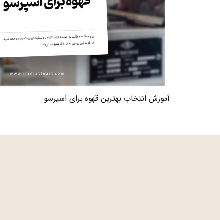
آموزش انتخاب بهترین قهوه برای اسپرسو