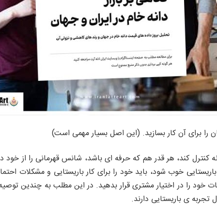
ن را برای آن کار بسازید. (این اصل بسیار مهمی است)
 کنترل کند، هر قدر هم که حرفه ای باشد، شانس قهرمانی را از خود دو
اریستایی خوب شود، باید خود را برای کار باریستایی و مشکلات احتمالی
عات خود را در اختیار مشتری قرار بدهید. در این مطلب به چندین توصی
تجربه ی باریستایی دارند.