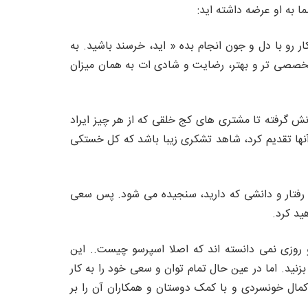
 به او عرضه داشته اید:
ار رو با دل و جون انجام بده « اید، خرسند باشید. به
صصی تر و بهتر، رضایت و شادی ات به همان میزان
ش گرفته تا مشتری های کج خلقی که از هر چیز ایراد
آنها تقدیم کرد، شاهد تشکری زیبا باشد که کل خستکی
رفتار و دانشی که دارید، سنجیده می شود. پس سعی
ید کرد.
و روزی نمی دانسته اند که اصلا اسپرسو چیست.. این
د. اما در عین حال تمام توان و سعی خود را به کار
مال خونسردی و با کمک دوستان و همکاران آن را بر