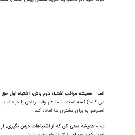
الف – همیشه مراقب اشتباه دوم باش، اشتباه اول حق
می کشد) گفته است. شما هم وقت زیادی را در قالب یک 
اسپرسو به برای مشتری ها آماده کند.
ب – همیشه سعی کن که از اشتباهات درس بگیری.
از 
است که درجه ای بالاتر از علم نظری دارد.