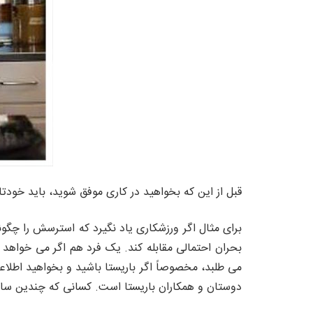
قبل از این که بخواهید در کاری موفق شوید، باید خودتا
برای مثال اگر ورزشکاری یاد نگیرد که استرسش را چگونه
بحران احتمالی مقابله کند. یک فرد هم اگر می خواهد ب
می طلبد، مخصوصاً اگر باریستا باشید و بخواهید اطلا
دوستان و همکاران باریستا است. کسانی که چندین سال 