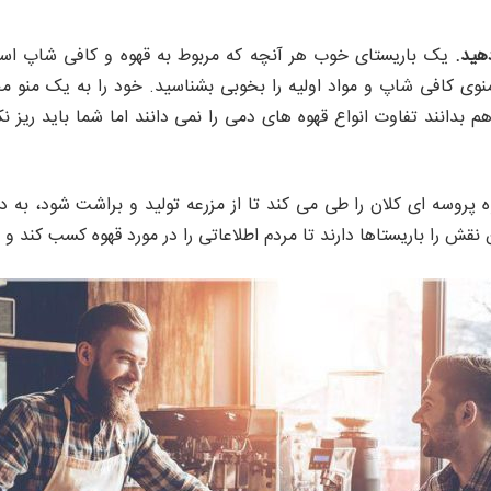
هید.
یک باریستای خوب هر آنچه که مربوط به قهوه و کافی شاپ است ر
نوی کافی شاپ و مواد اولیه را بخوبی بشناسید. خود را به یک منو 
م بدانند تفاوت انواع قهوه های دمی را نمی دانند اما شما باید ریز ن
پروسه ای کلان را طی می کند تا از مزرعه تولید و براشت شود، به د
ن نقش را باریستاها دارند تا مردم اطلاعاتی را در مورد قهوه کسب کن