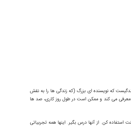
ندگیست که نویسنده ای بزرگ (که زندگی ها را به نقش
ا معرفی می کند و ممکن است در طول روز کاری، صد ها
استفاده کن. از آنها درس بگیر. اینها همه تجربیاتی