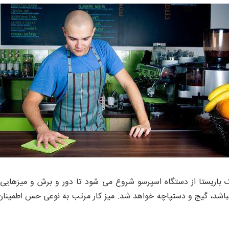
 باریستا از دستگاه اسپرسو شروع می شود تا دور و برش و میزهایی را 
اشد، گیج و دستپاچه خواهد شد. میز کار مرتب به نوعی حس اطمینا