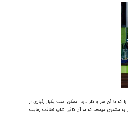
که با آن سر و کار دارد. ممکن است یکبار رگباری از
ن به مشتری میدهد که در آن کافی شاپ نظافت رعایت