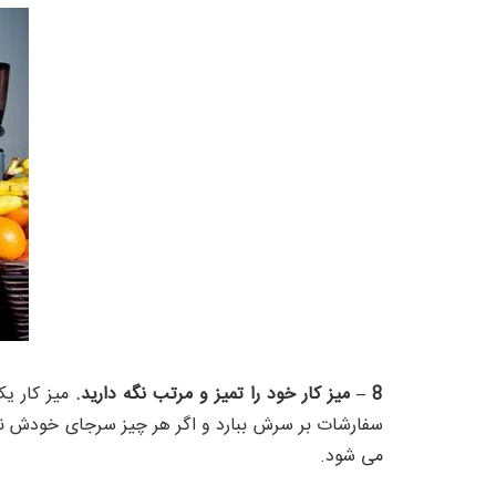
8 – میز کار خود را تمیز و مرتب نگه دارید.
میز کار یک
سفارشات بر سرش ببارد و اگر هر چیز سرجای خودش نب
می شود.