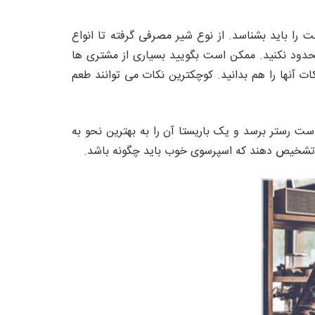
ا باید بشناسد. از نوع شیر مصرفی گرفته تا انواع
محدود نکنید. ممکن است بگویید بسیاری از مشتری ها
کات آنها را هم بدانید. کوچکترین نکات می توانند طعم
ست رستر برسد و یک باریستا آن را به بهترین نحو به
د و تشخیص دهند که اسپرسوی خوب باید چگونه باشد.