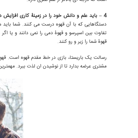
4 –
باید علم و دانش خود را در زمینۀ کاری افزایش د
دستگاهایی که با آن قهوه درست می کنند. شما باید م
تفاوت بین اسپرسو و قهوۀ دمی را نمی دانند و یا اگر ه
قهوۀ شما را زیر و رو کنند.
رسالت یک باریستا، بازی در خط مقدم قهوه است. قهوه 
مشتری عرضه بدارد تا از نوشیدن ان لذت ببرد. مهمتری