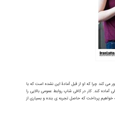
ر می کند چرا که او از قبل آمادۀ این نشده است که با
 آماده کند. کار در کافی شاپ روابط عمومی بالایی را
ه خواهیم پرداخت که حاصل تجربه ی بنده و بسیاری از