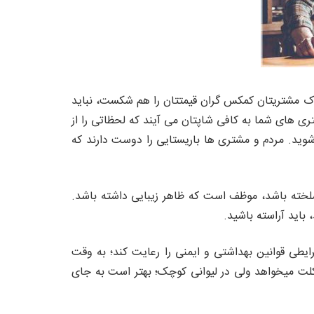
ک مشتریتان کمکس گران قیمتتان را هم شکست، نباید
ری های شما به کافی شاپتان می آیند که لحظاتی را از
وید. مردم و مشتری ها باریستایی را دوست دارند که
خته باشد، موظف است که ظاهر زیبایی داشته باشد.
باید آراسته باشید.
طی قوانین بهداشتی و ایمنی را رعایت کند؛ به وقت
کلت میخواهد ولی در لیوانی کوچک؛ بهتر است به جای