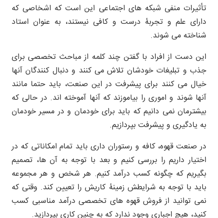
تأثیرات منفی شبکه های اجتماعی این است که اشخاصی که
دارای علم و تجربۀ درست و کافی نیستند، به عنوان استاد
شناخته می شوند.
این دست از افراد با گفتن چند کلمه از مباحث تخصصی برای
جذب و تبلیغات خودشان تلاش می کنند و دنبال کنندگان آنها
خیال می کنند برای پیشرفت در این صنعت، باید حتما مانند
آنها شوند و اموری را بیاموزند که آنها آموخته اند. در حالی که
بیشترمان نمی دانیم که باید برای خودمان و در مسیر خودمان
به یادگیری و پیشرفت بپردازیم.
در صنعت قهوه، کافه و رستوران داری باید تمام امکاناتی که در
اختیار داریم را بررسی کنیم و بعد با توجه به آن ها، تصمیم
بگیریم که چگونه کسب درآمد کنیم. هر شخص و هر مجموعه
باید با توجه به شرایطش زمینۀ کاریش را تعیین کند. وقتی که
نمی توانید از فروش قهوه های تخصصی درآمد مناسبی کسب
کنید، هیچ اجباری وجود ندارد که به چنین کاری بپردازید.