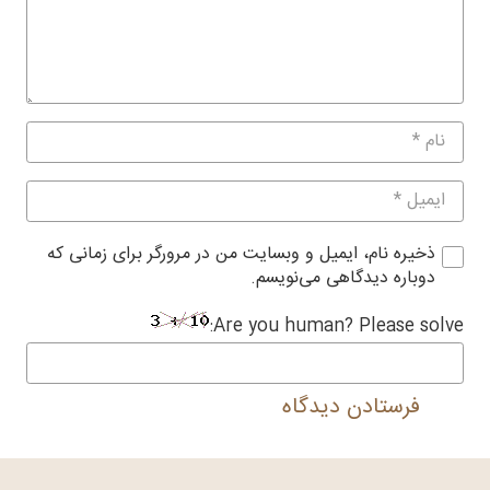
ذخیره نام، ایمیل و وبسایت من در مرورگر برای زمانی که
دوباره دیدگاهی می‌نویسم.
Are you human? Please solve:
فرستادن دیدگاه