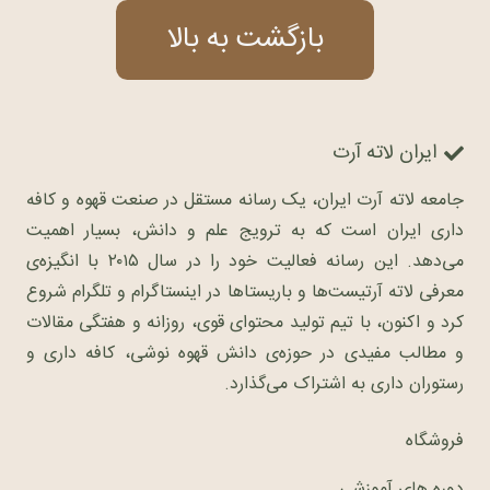
بازگشت به بالا
ایران لاته آرت
جامعه لاته آرت ایران، یک رسانه مستقل در صنعت قهوه و کافه
داری ایران است که به ترویج علم و دانش، بسیار اهمیت
می‌دهد. این رسانه فعالیت خود را در سال ۲۰۱۵ با انگیزه‌ی
معرفی لاته آرتیست‌ها و باریستاها در اینستاگرام و تلگرام شروع
کرد و اکنون، با تیم تولید محتوای قوی، روزانه و هفتگی مقالات
و مطالب مفیدی در حوزه‌ی دانش قهوه نوشی، کافه داری و
رستوران داری به اشتراک می‌گذارد.
فروشگاه
دوره های آموزشی