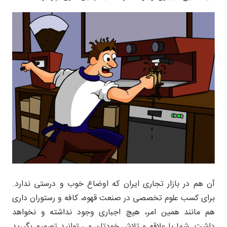
آن هم در بازار تجاری ایران که اوضاع خوب و درستی ندارد.
برای کسب علوم تخصصی در صنعت قهوه، کافه و رستوران داری
هم مانند همین امر، هیچ اجباری وجود نداشته و نخواهد
داشت. شما با علاقه و تلاش خودتان می توانید تصمیم بگیرید