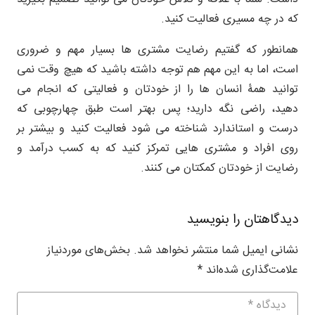
که در چه مسیری فعالیت کنید.
همانطور که گفتیم رضایت مشتری ها بسیار مهم و ضروری
است، اما به این مهم هم توجه داشته باشید که هیچ وقت نمی
توانید همۀ انسان ها را از خودتان و فعالیتی که انجام می
دهید، راضی نگه دارید؛ پس بهتر است طبق چهارچوبی که
درست و استاندارد شناخته می شود فعالیت کنید و بیشتر بر
روی افراد و مشتری هایی تمرکز کنید که به کسب درآمد و
رضایت از خودتان کمکتان می کنند.
دیدگاهتان را بنویسید
نشانی ایمیل شما منتشر نخواهد شد.
بخش‌های موردنیاز
علامت‌گذاری شده‌اند
*