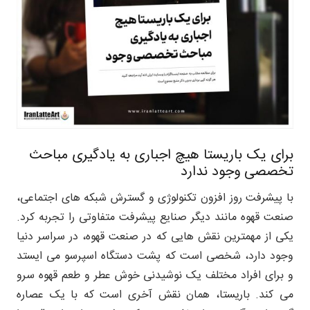
برای یک باریستا هیچ اجباری به یادگیری مباحث
تخصصی وجود ندارد
با پیشرفت روز افزون تکنولوژی و گسترش شبکه های اجتماعی،
صنعت قهوه مانند دیگر صنایع پیشرفت متفاوتی را تجربه کرد.
یکی از مهمترین نقش هایی که در صنعت قهوه، در سراسر دنیا
وجود دارد، شخصی است که پشت دستگاه اسپرسو می ایستد
و برای افراد مختلف یک نوشیدنی خوش عطر و طعم قهوه سرو
می کند. باریستا، همان نقش آخری است که با یک عصاره