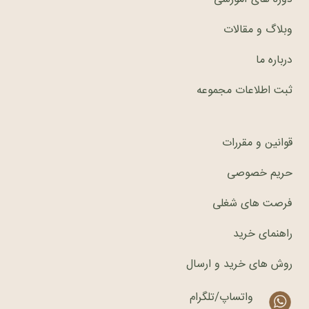
وبلاگ و مقالات
درباره ما
ثبت اطلاعات مجموعه
قوانین و مقررات
حریم خصوصی
فرصت های شغلی
راهنمای خرید
روش های خرید و ارسال
واتساپ/تلگرام