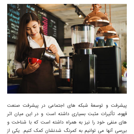
پیشرفت و توسعۀ شبکه های اجتماعی در پیشرفت صنعت
قهوه، تأثیرات مثبت بسیاری داشته است و در این میان اثر
های منفی خود را نیز به همراه داشته است که با شناخت و
بررسی آنها می توانیم به کمرنگ شدنشان کمک کنیم. یکی از