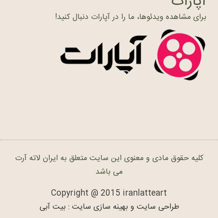
آپارات
برای مشاهده ویدئوها، ما را در آپارات دنبال کنید!
کلیه حقوق مادی و معنوی این سایت متعلق به ایران لاته آرت
می باشد
Copyright @ 2015 iranlatteart
طراحی سایت و بهینه سازی سایت : بیت آبی