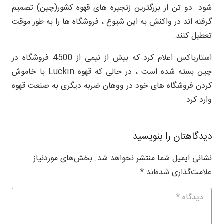
شود. دو تن از بزرگترین زنجیره های قهوه کشور(چین) تصمیم
گرفته اند در واکنش به این شیوع ، فروشگاه ها را به طور موقت
تعطیل کنند.
استارباکس اعلام کرد که بیش از نیمی از 4500 فروشگاه در
چین بسته شده است ، در حالی که قهوه Luckin با خاموش
کردن فروشگاه های خود در ووهان ضربه دیگری به صنعت قهوه
وارد کرد.
دیدگاهتان را بنویسید
نشانی ایمیل شما منتشر نخواهد شد.
بخش‌های موردنیاز
علامت‌گذاری شده‌اند
*