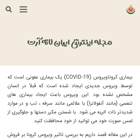
مجله اینترنتی ایران لاته آرت
بیماری کروناویروس (COVID-19) یک بیماری عفونی است که
توسط ویروس جدیدی ایجاد شده است که قبلاً در انسان
مشخص نشده بود. این ویروس باعث ایجاد بیماری های
تنفسی (مانند آنفولانزا) با علائمی مانند سرفه ، تب و در موارد
شدیدتر ذات الریه می شود. با شستن مکرر دستها و جلوگیری از
لمس صورت خود می توانید از خود محافظت کنید.
در این مقاله قصد داریم به بررسی تاثیر ویروس کرونا بر فروش