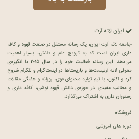
ایران لاته آرت
جامعه لاته آرت ایران، یک رسانه مستقل در صنعت قهوه و کافه
داری ایران است که به ترویج علم و دانش، بسیار اهمیت
می‌دهد. این رسانه فعالیت خود را در سال ۲۰۱۵ با انگیزه‌ی
معرفی لاته آرتیست‌ها و باریستاها در اینستاگرام و تلگرام شروع
کرد و اکنون، با تیم تولید محتوای قوی، روزانه و هفتگی مقالات
و مطالب مفیدی در حوزه‌ی دانش قهوه نوشی، کافه داری و
رستوران داری به اشتراک می‌گذارد.
فروشگاه
دوره های آموزشی