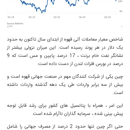
شاخص معیار معاملات آتی قهوه از ابتدای سال تاکنون به حدود
یک دلار در هر پوند رسیده است. این میزان نزولی بیشتر از
نشانگر نفت خام برنت ، 17 درصد پایین و مس است که 9
درصد در بورس فلزات لندن از دست داده است.
چین یکی از شرکت کنندگان مهم در صنعت جهانی قهوه است و
بیش از سه برابر واردات طی یک دهه گذشته واردات داشته
است.
این امر ، همراه با پتانسیل های کشور برای رشد قابل توجه
پیش بینی شده ، سرمایه گذاران ناآرام شده است.
حتی اگر چین تنها حدود 2 درصد از مصرف جهانی را شامل