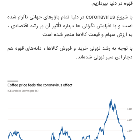
قهوه در دنیا بپردازیم.
با شیوع coronavirus در دنیا تمام بازارهای جهانی ناآرام شده
است و با افزایش نگرانی ها درباره تأثیر آن بر رشد اقتصادی ،
به ارزش سهام و قیمت کالاها منجر شده است.
با توجه به رشد نزولی خرید و فروش کالاها ، دانه‌های قهوه هم
دچار این سیر نزولی شده‌اند.