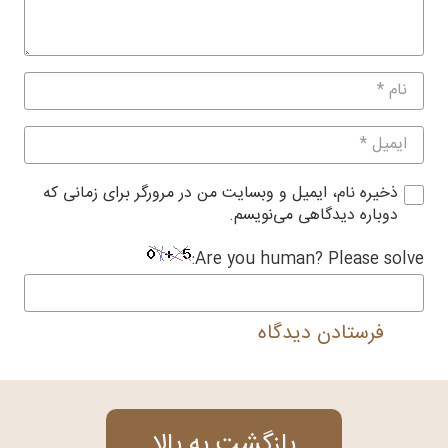
ذخیره نام، ایمیل و وبسایت من در مرورگر برای زمانی که
دوباره دیدگاهی می‌نویسم.
Are you human? Please solve:
فرستادن دیدگاه
بازگشت به بالا