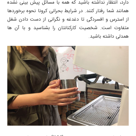
دارد، انتظار نداشته باشید که همه با مسائل پیش بینی نشده
همانند شما رفتار کنند. در شرایط بحرانی کرونا نحوه برخوردها
از استرس و افسردگی تا دغدغه و نگرانی از دست دادن شغل
متفاوت است. شخصیت کارکنانتان را بشناسید و با آن ها
همدلی داشته باشید.