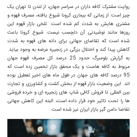
روایت مشترک کافه داران در سراسر جهان، از لندن تا تهران یک
چیز است: از زمانی که بیماری کرونا شیوع یافته، مصرف قهوه و
مشتری هایش به شدت کم شده است. تلخی بازار قهوه این
روزها مانند نوشیدنی آن دلچسب نیست. شیوع کرونا باعث
شده است که تقاضای جهانی برای دانه های قهوه به شدت
کاهش پیدا کند و اختلال بزرگی در زنجیره عرضه به وجود بیاید.
به گزارش بلومبرگ حدود 25 درصد کل مصرف قهوه جهان
مربوط به کافه هاست و یک محقق بازار تخمین زده است که
95 درصد کافه های جهان در طول ماه های اخیر تعطیل بوده
اند. این وضعیت بازار قهوه از بخش کشت و کشاورزی و تجارت
بین المللی تا فروش کافی شاپ های زنجیره ای و خرده فروشی
ها را تحت تاثیر خود قرار داده است، البته این کاهش جهانی
تقاضا دامن گیر بازار ایران نیز شده است.