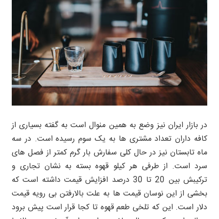
در بازار ایران نیز وضع به همین منوال است به گفته بسیاری از
کافه داران تعداد مشتری ها به یک سوم رسیده است. در سه
ماه تابستان نیز در حال کلی سفارش بار گرم کمتر از فصل های
سرد است. از طرفی هر کیلو قهوه بسته به نشان تجاری و
ترکیبش بین 20 تا 30 درصد افزایش قیمت داشته است که
بخشی از این نوسان قیمت ها به علت بالارفتن بی رویه قیمت
دلار است. این که تلخی طعم قهوه تا کجا قرار است پیش برود