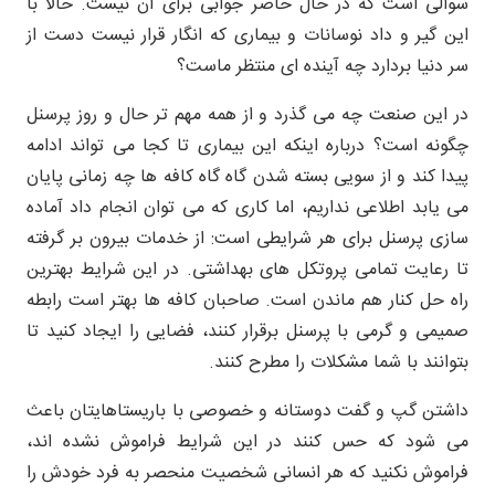
سوالی است که در حال حاضر جوابی برای آن نیست. حالا با
این گیر و داد نوسانات و بیماری که انگار قرار نیست دست از
سر دنیا بردارد چه آینده ای منتظر ماست؟
در این صنعت چه می گذرد و از همه مهم تر حال و روز پرسنل
چگونه است؟ درباره اینکه این بیماری تا کجا می تواند ادامه
پیدا کند و از سویی بسته شدن گاه گاه کافه ها چه زمانی پایان
می یابد اطلاعی نداریم، اما کاری که می توان انجام داد آماده
سازی پرسنل برای هر شرایطی است: از خدمات بیرون بر گرفته
تا رعایت تمامی پروتکل های بهداشتی. در این شرایط بهترین
راه حل کنار هم ماندن است. صاحبان کافه ها بهتر است رابطه
صمیمی و گرمی با پرسنل برقرار کنند، فضایی را ایجاد کنید تا
بتوانند با شما مشکلات را مطرح کنند.
داشتن گپ و گفت دوستانه و خصوصی با باریستاهایتان باعث
می شود که حس کنند در این شرایط فراموش نشده اند،
فراموش نکنید که هر انسانی شخصیت منحصر به فرد خودش را