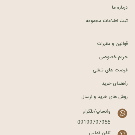
درباره ما
ثبت اطلاعات مجموعه
قوانین و مقررات
حریم خصوصی
فرصت های شغلی
راهنمای خرید
روش های خرید و ارسال
واتساپ/تلگرام
09199797956
تلفن تماس