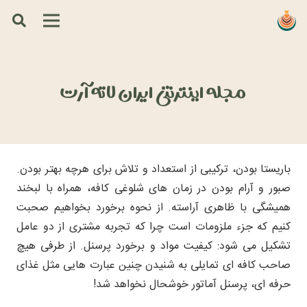
مجله اینترنتی ایران لاته آرت
باریستا بودن، ترکیبی از استعداد و تلاش برای هرچه بهتر بودن.
صبور و آرام بودن در زمان های شلوغی کافه، همراه با لبخند
همیشگی با ظاهری آراسته. از نحوه برخورد بخواهیم صحبت
کنیم که جزء ملزومات است چرا که تجربه مشتری از دو عامل
تشکیل می شود: کیفیت مواد و برخورد پرسنل. از طرفی هیچ
صاحب کافه ای تمایلی به شنیدن چنین عبارت هایی مثل غذای
حرفه ای، پرسنل آماتور خوشحال نخواهد شد!