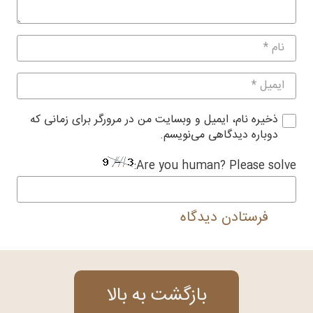
ذخیره نام، ایمیل و وبسایت من در مرورگر برای زمانی که
دوباره دیدگاهی می‌نویسم.
Are you human? Please solve:
فرستادن دیدگاه
بازگشت به بالا