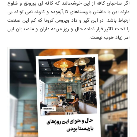
اگر صاحبان کافه از این خوشحالند که کافه ای پررونق و شلوغ
دارند این با داشتن باریستاهای کارآزموده و کاربلد نمی تواند بی
ارتباط باشد. در این گیر و داد ویروس کرونا که کم این صنعت
را تحت تاثیر قرار نداده حال و روز مزرعه داران و متصدیان این
امر زیاد خوب نیست.