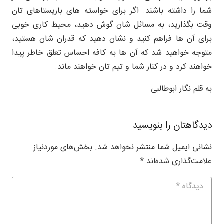
شما را داشته باشند. اگر برای خواسته های باریستاهای تان
وقت بگذارید، به مسائل شان گوش دهید، محیط کاری خوبی
برای آن ها فراهم کنید و نشان دهید که قدران شان هستید،
متوجه خواهید شد که آن ها به کافه احساس تعلق خاطر پیدا
خواهند کرد و در کنار شما و تیم تان خواهند ماند.
به قلم نگار ابوطالبی
دیدگاهتان را بنویسید
نشانی ایمیل شما منتشر نخواهد شد.
بخش‌های موردنیاز
علامت‌گذاری شده‌اند
*