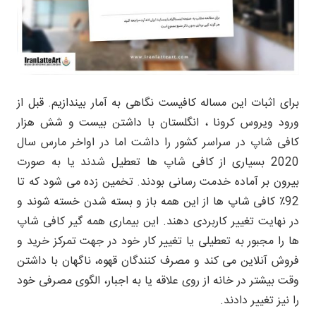
برای اثبات این مساله کافیست نگاهی به آمار بیندازیم. قبل از
ورود ویروس کرونا ، انگلستان با داشتن بیست و شش هزار
کافی شاپ در سراسر کشور را داشت اما در اواخر مارس سال
2020 بسیاری از کافی شاپ ها تعطیل شدند یا به صورت
بیرون بر آماده خدمت رسانی بودند. تخمین زده می شود که تا
92٪ کافی شاپ ها از این همه باز و بسته شدن خسته شوند و
در نهایت تغییر کاربردی دهند. این بیماری همه گیر کافی شاپ
ها را مجبور به تعطیلی یا تغییر کار خود در جهت تمرکز خرید و
فروش آنلاین می کند و مصرف کنندگان قهوه، ناگهان با داشتن
وقت بیشتر در خانه از روی علاقه یا به اجبار، الگوی مصرفی خود
را نیز تغییر دادند.