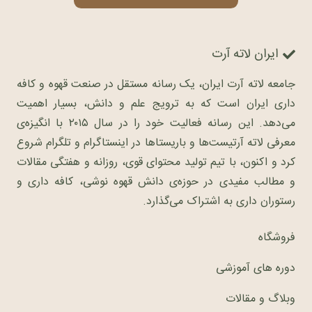
ایران لاته آرت
جامعه لاته آرت ایران، یک رسانه مستقل در صنعت قهوه و کافه
داری ایران است که به ترویج علم و دانش، بسیار اهمیت
می‌دهد. این رسانه فعالیت خود را در سال ۲۰۱۵ با انگیزه‌ی
معرفی لاته آرتیست‌ها و باریستاها در اینستاگرام و تلگرام شروع
کرد و اکنون، با تیم تولید محتوای قوی، روزانه و هفتگی مقالات
و مطالب مفیدی در حوزه‌ی دانش قهوه نوشی، کافه داری و
رستوران داری به اشتراک می‌گذارد.
فروشگاه
دوره های آموزشی
وبلاگ و مقالات