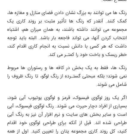
رنگ ها می توانند به بزرگ نشان دادن فضای منازل و مغازه ها،
کمک کنند. آنقدر که رنگ ها تأثیر مثبت بر روند کاری یک
مجموعه می توانند داشته باشند، به همان میزان هم، اشتباه
انتخاب کردن آنها، می تواند فاجعه بار باشد. البته باید توجه
داشت که هر کسی با دانش نسبت به انجام کاری اقدام کند،
خطر ریسک و باخت خود را کمتـر می کند.
رنگ ها، فقط به یک بخش در کافه ها و رستوران ها مربوط
نمی شوند؛ بلکه مبحثی گستـرده از رنگ لوگو، تا رنگ ظروف را
شامل می شوند.
اگر یک روز لوگوی فیسبوک، قرمز و لوگوی یوتیوب آبی شود،
بسیاری از افراد دچار حیرت می شوند. رنگ لوگوی فیسبوک، آبی
است و سایر بخش های سایت و نرم افزار آن نیز به رنگ آبی
طراحی شده اند. قبل از آنکه برای طراحی لوگوی خود اقدام
کنید، کل روند کاری مجموعه یتان را تعیین کنید. اول از همه