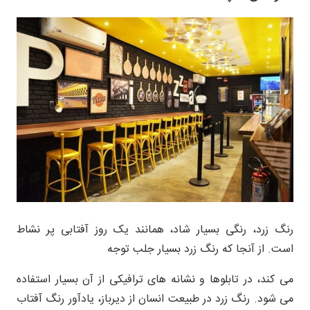
رنگ زرد، رنگی بسیار شاد، همانند یک روز آفتابی پر نشاط
است. از آنجا که رنگ زرد بسیار جلب توجه
می کند، در تابلوها و نشانه های ترافیکی از آن بسیار استفاده
می شود. رنگ زرد در طبیعت انسان از دیرباز، یادآور رنگ آفتاب