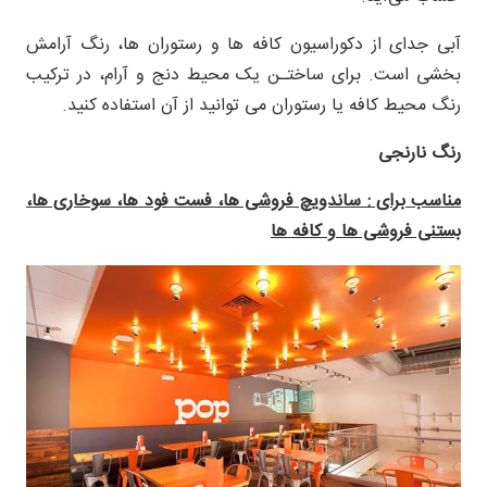
آبی جدای از دکوراسیون کافه ها و رستوران ها، رنگ آرامش
بخشی است. برای ساختـن یک محیط دنج و آرام، در ترکیب
رنگ محیط کافه یا رستوران می توانید از آن استفاده کنید.
رنگ نارنجی
مناسب برای : ساندویچ فروشی ها، فست فود ها، سوخاری ها،
بستنی فروشی ها و کافه ها