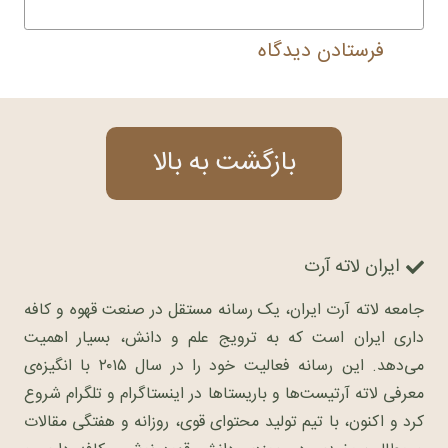
فرستادن دیدگاه
بازگشت به بالا
ایران لاته آرت
جامعه لاته آرت ایران، یک رسانه مستقل در صنعت قهوه و کافه
داری ایران است که به ترویج علم و دانش، بسیار اهمیت
می‌دهد. این رسانه فعالیت خود را در سال ۲۰۱۵ با انگیزه‌ی
معرفی لاته آرتیست‌ها و باریستاها در اینستاگرام و تلگرام شروع
کرد و اکنون، با تیم تولید محتوای قوی، روزانه و هفتگی مقالات