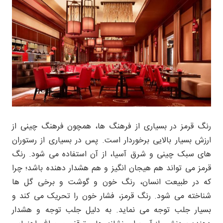
رنگ قرمز در بسیاری از فرهنگ ها، همچون فرهنگ چینی از
ارزش بسیار بالایی برخوردار است. پس در بسیاری از رستوران
های سبک چینی و شرق آسیا، از آن استفاده می شود. رنگ
قرمز می تواند هم هیجان انگیز و هم هشدار دهنده باشد؛ چرا
که در طبیعت انسان، رنگ خون و گوشت و برخی گل ها
شناخته می شود. رنگ قرمز، فشار خون را تحریک می کند و
بسیار جلب توجه می نماید. به دلیل جلب توجه و هشدار