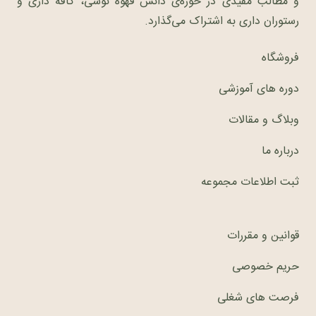
و مطالب مفیدی در حوزه‌ی دانش قهوه نوشی، کافه داری و
رستوران داری به اشتراک می‌گذارد.
فروشگاه
دوره های آموزشی
وبلاگ و مقالات
درباره ما
ثبت اطلاعات مجموعه
قوانین و مقررات
حریم خصوصی
فرصت های شغلی