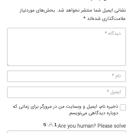
نشانی ایمیل شما منتشر نخواهد شد.
بخش‌های موردنیاز
علامت‌گذاری شده‌اند
*
ذخیره نام، ایمیل و وبسایت من در مرورگر برای زمانی که
دوباره دیدگاهی می‌نویسم.
Are you human? Please solve: