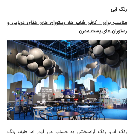
رنگ آبی
مناسب برای : کافی شاپ ها، رستوران های غذای دریایی و
رستوران های پست مدرن
رنگ آبی، رنگ آرامبخشی به حساب می آید. اما طیف رنگ