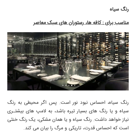
رنگ سیاه
مناسب برای : کافه ها، رستوران های سبک معاصر
رنگ سیاه، احساس نبود نور است. پس اگر محیطی به رنگ
سیاه و یا رنگ های بسیار تیره باشد، به لامپ های بیشتـری
نیاز خواهد داشت. رنگ سیاه و یا همان مشکی، یک رنگ خنثی
است که احساس قدرت، تاریکی و مرگ را بیان می کند.