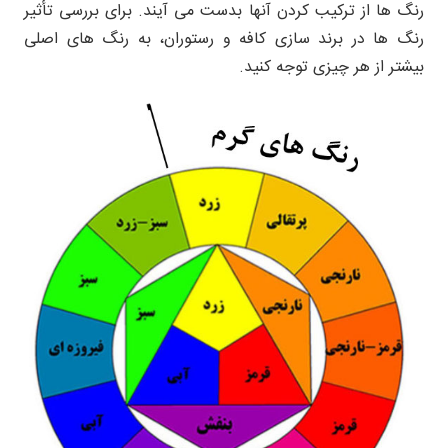
رنگ ها از ترکیب کردن آنها بدست می آیند. برای بررسی تأثیر
رنگ ها در برند سازی کافه و رستوران، به رنگ های اصلی
بیشتر از هر چیزی توجه کنید.