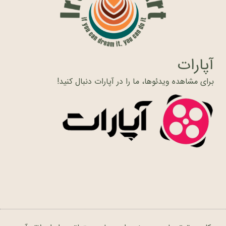
آپارات
برای مشاهده ویدئوها، ما را در آپارات دنبال کنید!