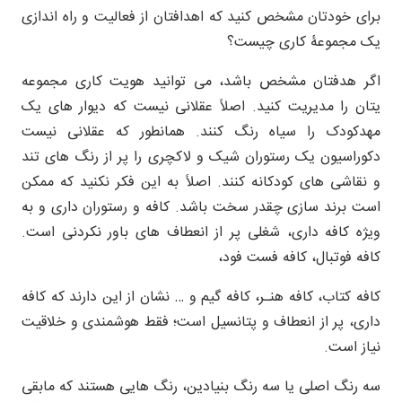
برای خودتان مشخص کنید که اهدافتان از فعالیت و راه اندازی
یک مجموعۀ کاری چیست؟
اگر هدفتان مشخص باشد، می توانید هویت کاری مجموعه
یتان را مدیریت کنید. اصلاً عقلانی نیست که دیوار های یک
مهدکودک را سیاه رنگ کنند. همانطور که عقلانی نیست
دکوراسیون یک رستوران شیک و لاکچری را پر از رنگ های تند
و نقاشی های کودکانه کنند. اصلاً به این فکر نکنید که ممکن
است برند سازی چقدر سخت باشد. کافه و رستوران داری و به
ویژه کافه داری، شغلی پر از انعطاف های باور نکردنی است.
کافه فوتبال، کافه فست فود،
کافه کتاب، کافه هنـر، کافه گیم و … نشان از این دارند که کافه
داری، پر از انعطاف و پتانسیل است؛ فقط هوشمندی و خلاقیت
نیاز است.
سه رنگ اصلی یا سه رنگ بنیادین، رنگ هایی هستند که مابقی