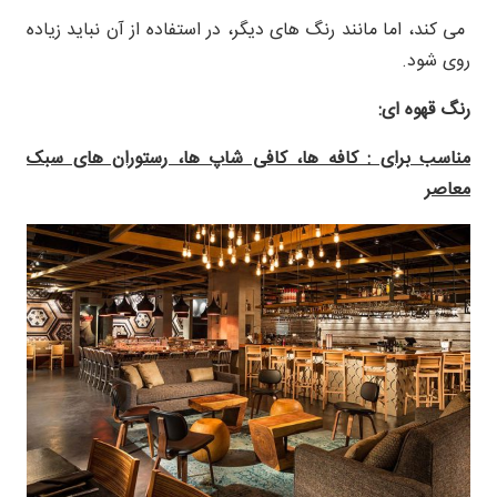
می کند، اما مانند رنگ های دیگر، در استفاده از آن نباید زیاده
روی شود.
رنگ قهوه ای:
مناسب برای : کافه ها، کافی شاپ ها، رستوران های سبک
معاصر