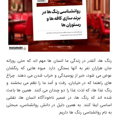
رنگ ها، آنقدر در زندگی ما انسان ها مهم اند که حتی روزانه
جان هزاران نفر به آنها بستگی دارد. میوه هایی که رنگشان
عوض می شود، خبر از پوسیدگی و خراب شدن می دهند. چراغ
های راهنما که در خیابان، رفت و آمد ما را نظم می بخشند و
رنگ غذا ها، که لذت غذا را دو چندان می کنند. همین ها باعث
شده اند که رنگ ها، در ضمیر ناخودآگاه انسان ها، نقشی
اساسی ایفا کنند. به همین دلیل در دانش روانشناسی، مبحثی
به نام روانشناسی رنگ ها داریم.