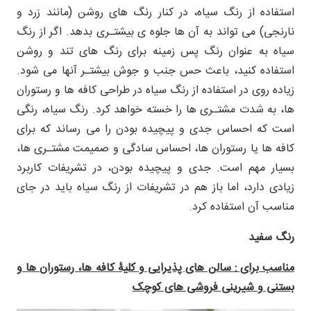
استفاده از رنگ سیاه، در کنار رنگ های روشن (مانند زرد و
نارنجی) می تواند به آن ها جلوه ی بیشتـری بدهد. اگر از رنگ
سیاه به عنوان رنگ پس زمینه برای رنگ های تند و روشن
استفاده کنید، باعث حس جنب و جوش بیشتـر آنها می شود.
زیاده روی در استفاده از رنگ سیاه در طراحی کافه ها و رستوران
ها، به شدت مشتـری ها را خسته خواهد کرد. رنگ سیاه، رنگی
است که احساس جدی و پیچیده بودن را می رساند که برای
کافه ها یا رستوران ها، احساس سادگی و صمیمت مشتـری ها،
بسیار مهم است. جدی و پیچیده بودن، در تشریفات کاربرد
زیادی دارد، اما باز هم در تشریفات از رنگ سیاه باید در جای
مناسب آن استفاده کرد.
رنگ سفید
مناسب برای : سالن های پذیرایی و کلیۀ کافه ها، رستوران ها و
بستنی و شیرینی فروشی های کوچک