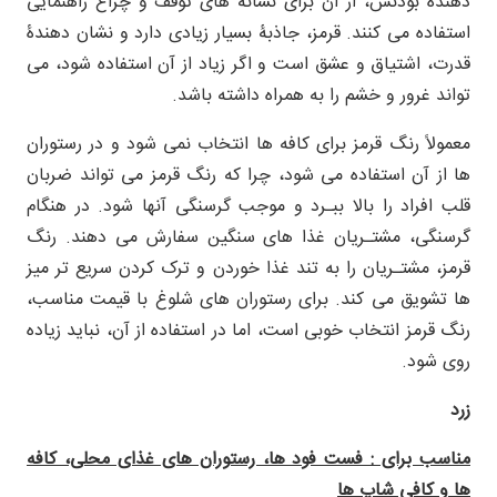
دهنده بودنش، از آن برای نشانه های توقف و چراغ راهنمایی
استفاده می کنند. قرمز، جاذبۀ بسیار زیادی دارد و نشان دهندۀ
قدرت، اشتیاق و عشق است و اگر زیاد از آن استفاده شود، می
تواند غرور و خشم را به همراه داشته باشد.
معمولاً رنگ قرمز برای کافه ها انتخاب نمی شود و در رستوران
ها از آن استفاده می شود، چرا که رنگ قرمز می تواند ضربان
قلب افراد را بالا ببـرد و موجب گرسنگی آنها شود. در هنگام
گرسنگی، مشتـریان غذا های سنگین سفارش می دهند. رنگ
قرمز، مشتـریان را به تند غذا خوردن و ترک کردن سریع تر میز
ها تشویق می کند. برای رستوران های شلوغ با قیمت مناسب،
رنگ قرمز انتخاب خوبی است، اما در استفاده از آن، نباید زیاده
روی شود.
زرد
مناسب برای : فست فود ها، رستوران های غذای محلی، کافه
ها و کافی شاپ ها