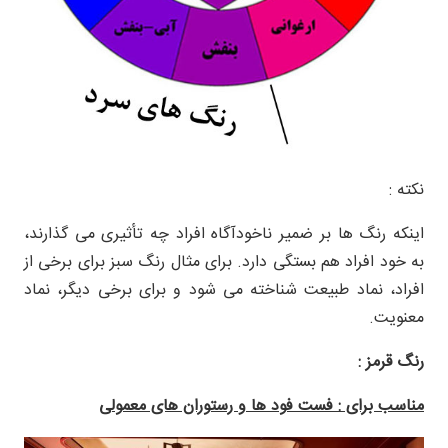
نکته :
اینکه رنگ ها بر ضمیر ناخودآگاه افراد چه تأثیری می گذارند،
به خود افراد هم بستگی دارد. برای مثال رنگ سبز برای برخی از
افراد، نماد طبیعت شناخته می شود و برای برخی دیگر، نماد
معنویت.
رنگ قرمز :
مناسب برای : فست فود ها و رستوران های معمولی