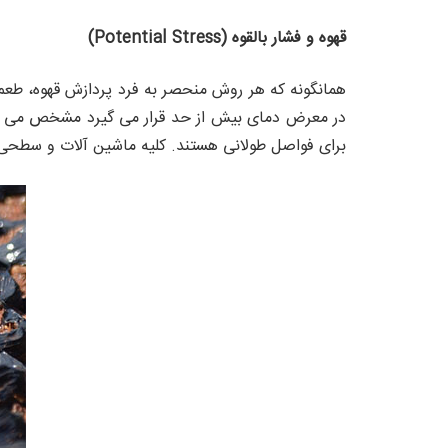
قهوه و فشار بالقوه (Potential Stress)
همانگونه که هر روش منحصر به فرد پردازش قهوه، طعم ها
در معرض دمای بیش از حد قرار می گیرد مشخص می شود
برای فواصل طولانی هستند. کلیه ماشین آلات و سطحی که قهوه با 