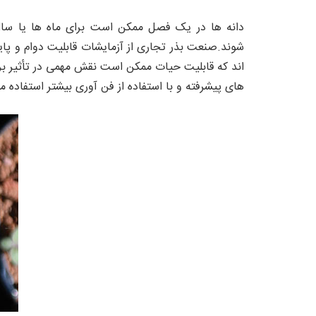
دانه ها در یک فصل ممکن است برای ماه ها یا سال ه
شوند.صنعت بذر تجاری از آزمایشات قابلیت دوام و پاید
اند که قابلیت حیات ممکن است نقش مهمی در تأثیر بر
های پیشرفته و با استفاده از فن آوری بیشتر استفاده م