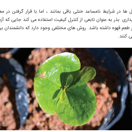
ا در شرایط نامساعد خنثی باقی بمانند ، اما با قرار گرفتن در مع
اری بذر به عنوان تابعی از کنترل کیفیت استفاده می کند جایی که آز
 طعم قهوه داشته باشد. روش های مختلفی وجود دارد كه دانشمندان بر
ی كنند.