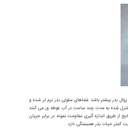
وال بذر بیشتر باشد غشاهای سلولی بذر نرم تر شده و
کنترل شده به مدت چند ساعت در آب غوطه ور می کنند
 از طریق اندازه گیری مقاومت نمونه در برابر جریان
بلیت کمتر حیات بذر همبستگی دارد