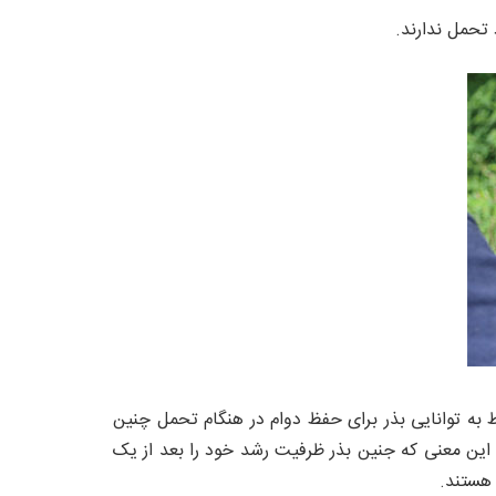
I طبقه بندی می شود.طبقه بندی فوق مربوط به توانایی بذر برای حفظ دوام در هنگام تحمل چنین
این معنی که جنین بذر ظرفیت رشد خود را بعد از یک
 هستند.