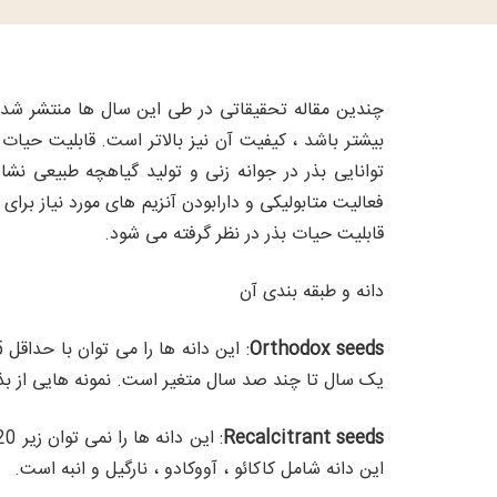
چندین مقاله تحقیقاتی در طی این سال ها منتشر شده 
توانایی بذر در جوانه زنی و تولید گیاهچه طبیعی نش
فعالیت متابولیکی و دارابودن آنزیم های مورد نیاز بر
قابلیت حیات بذر در نظر گرفته می شود.
دانه و طبقه بندی آن
Orthodox seeds
یک سال تا چند صد سال متغیر است. نمونه هایی از بذ
Recalcitrant seeds
این دانه شامل کاکائو ، آووکادو ، نارگیل و انبه است.