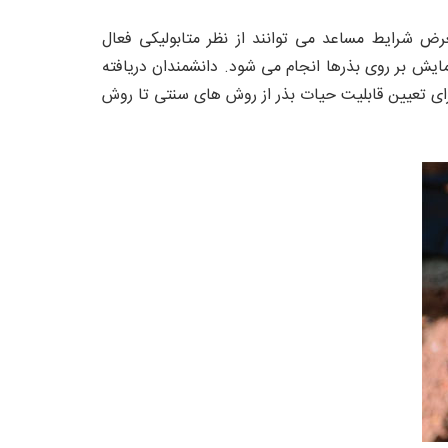
رض شرایط مساعد می توانند از نظر متابولیکی فعال
مایش بر روی بذرها انجام می شود. دانشمندان دریافته
ای تعیین قابلیت حیات بذر از روش های سنتی تا روش