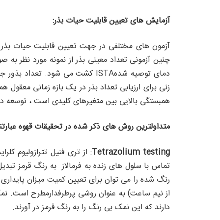
آزمایش های تعیین قابلیت حیات بذر:
چنین آزمونی تعداد معینی بذر از نمونه مورد نظر به 
دمای توصیه شدهISTA کشت می شود.
زنی برای ارزیابی تعداد بذر در یک بازه زمانی معقول 
همبستگی بالایی بین متغیرهای کلیدی است ، توسعه د
متداولترین روش های ذکر شده در تحقیقات قهوه عبارتند 
Tetrazolium testing
تماس با سلول های زنده به فرمالاز به رنگ قرمز تبدی
رنگ شده را می توان برای تعیین کمیت میزان پایداری د
دارند که این نمک بی رنگ را به رنگ قرمز در آورند.