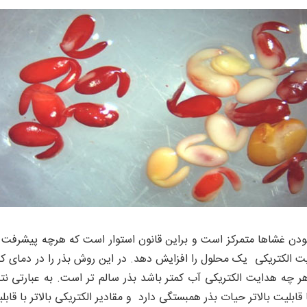
ودن غشاها متمرکز است و براین قانون استوار است که هرچه پیشرفت ز
ایت الکتریکی یک محلول را افزایش دهد. در این روش بذر را در دمای 
 چه هدایت الکتریکی آب کمتر باشد بذر سالم تر است. به عبارتی نتایج
قابلیت بالاتر حیات بذر همبستگی دارد و مقادیر الکتریکی بالاتر با قا