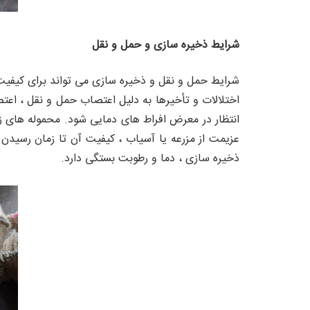
شرایط ذخیره سازی و حمل و نقل
اختلالات و تأخیرها به دلیل اعتصاب حمل و نقل ، اعتص
انتظار در معرض افراط های دمایی شود. محموله های زمی
عزیمت از مزرعه یا آسیاب ، کیفیت آن تا زمان رسیدن
ذخیره سازی ، دما و رطوبت بستگی دارد.