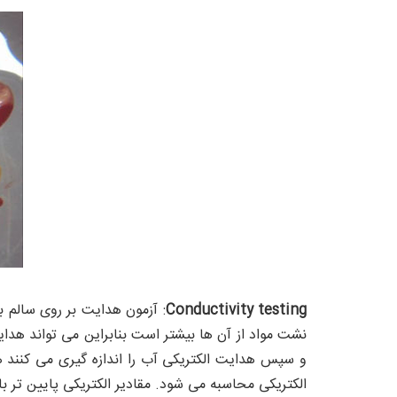
Conductivity testing
: آزمون هدایت بر روی سالم ب
نشت مواد از آن ها بیشتر است بنابراین می تواند هد
و سپس هدایت الکتریکی آب را اندازه گیری می کنند هر
الکتریکی محاسبه می شود. مقادیر الکتریکی پایین تر با 