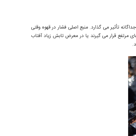
داگانه تأثیر می گذارد. منبع اصلی فشار در قهوه وقتی
مرتفع قرار می گیرند یا در معرض تابش زیاد آفتاب