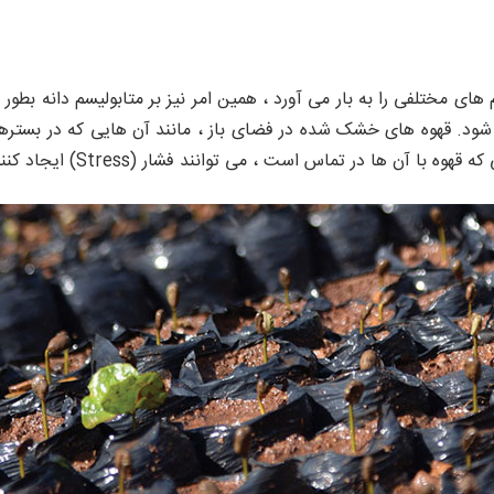
ی مختلفی را به بار می آورد ، همین امر نیز بر متابولیسم دانه بطور ج
. قهوه های خشک شده در فضای باز ، مانند آن هایی که در بسترهای 
آن ها در تماس است ، می توانند فشار (Stress) ایجاد کنند.