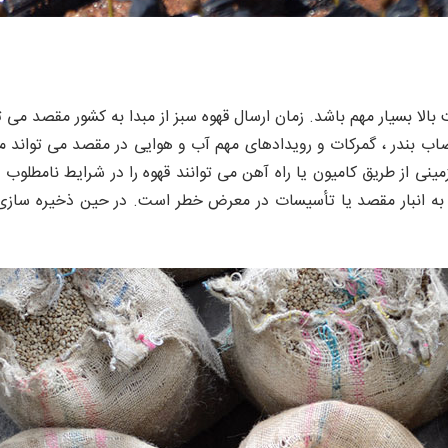
اب بندر ، گمرکات و رویدادهای مهم آب و هوایی در مقصد می تواند من
نی از طریق کامیون یا راه آهن می توانند قهوه را در شرایط نامطلوب د
 به انبار مقصد یا تأسیسات در معرض خطر است. در حین ذخیره سازی