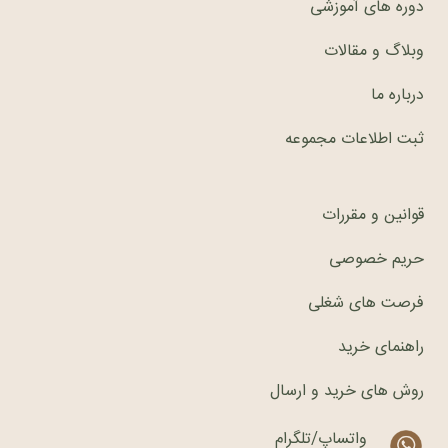
دوره های آموزشی
وبلاگ و مقالات
درباره ما
ثبت اطلاعات مجموعه
قوانین و مقررات
حریم خصوصی
فرصت های شغلی
راهنمای خرید
روش های خرید و ارسال
واتساپ/تلگرام