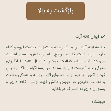
بازگشت به بالا
ایران لاته آرت
جامعه لاته آرت ایران، یک رسانه مستقل در صنعت قهوه و کافه
داری ایران است که به ترویج علم و دانش، بسیار اهمیت
می‌دهد. این رسانه فعالیت خود را در سال ۲۰۱۵ با انگیزه‌ی
معرفی لاته آرتیست‌ها و باریستاها در اینستاگرام و تلگرام شروع
کرد و اکنون، با تیم تولید محتوای قوی، روزانه و هفتگی مقالات
و مطالب مفیدی در حوزه‌ی دانش قهوه نوشی، کافه داری و
رستوران داری به اشتراک می‌گذارد.
فروشگاه