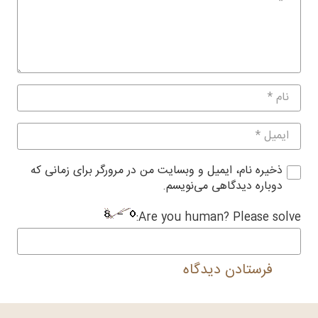
ذخیره نام، ایمیل و وبسایت من در مرورگر برای زمانی که
دوباره دیدگاهی می‌نویسم.
Are you human? Please solve:
فرستادن دیدگاه