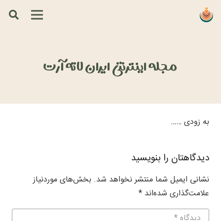
مجله اینترنتی ایران لاته آرت
به زودی ……
دیدگاهتان را بنویسید
نشانی ایمیل شما منتشر نخواهد شد.
بخش‌های موردنیاز
علامت‌گذاری شده‌اند
*