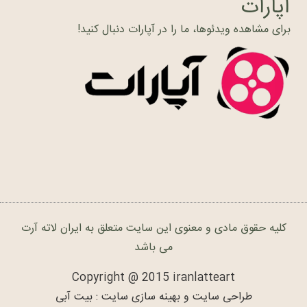
آپارات
برای مشاهده ویدئوها، ما را در آپارات دنبال کنید!
کلیه حقوق مادی و معنوی این سایت متعلق به ایران لاته آرت
می باشد
Copyright @ 2015 iranlatteart
طراحی سایت و بهینه سازی سایت : بیت آبی