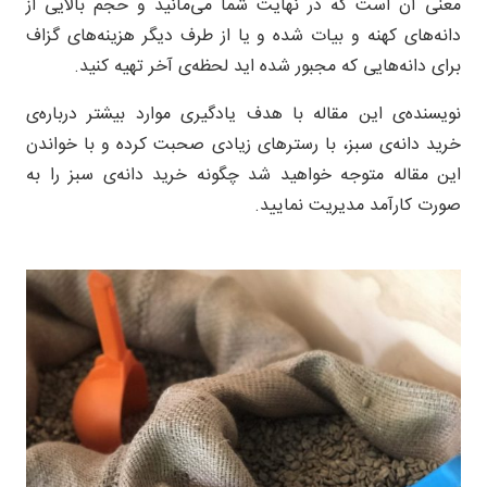
معنی آن است که در نهایت شما می‌مانید و حجم بالایی از
دانه‌های کهنه و بیات شده و یا از طرف دیگر هزینه‌های گزاف
برای دانه‌هایی که مجبور شده اید لحظه‌ی آخر تهیه کنید.
نویسنده‌ی این مقاله با هدف یادگیری موارد بیشتر درباره‌ی
خرید دانه‌ی سبز، با رسترهای زیادی صحبت کرده و با خواندن
این مقاله متوجه خواهید شد چگونه خرید دانه‌ی سبز را به
صورت کارآمد مدیریت نمایید.