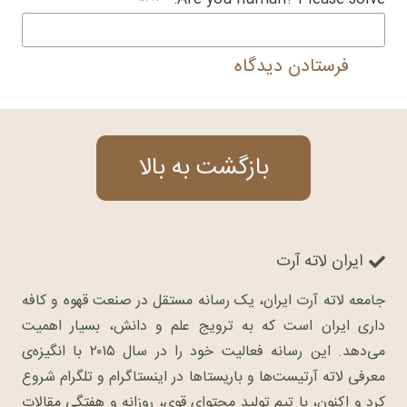
فرستادن دیدگاه
بازگشت به بالا
ایران لاته آرت
جامعه لاته آرت ایران، یک رسانه مستقل در صنعت قهوه و کافه
داری ایران است که به ترویج علم و دانش، بسیار اهمیت
می‌دهد. این رسانه فعالیت خود را در سال ۲۰۱۵ با انگیزه‌ی
معرفی لاته آرتیست‌ها و باریستاها در اینستاگرام و تلگرام شروع
کرد و اکنون، با تیم تولید محتوای قوی، روزانه و هفتگی مقالات