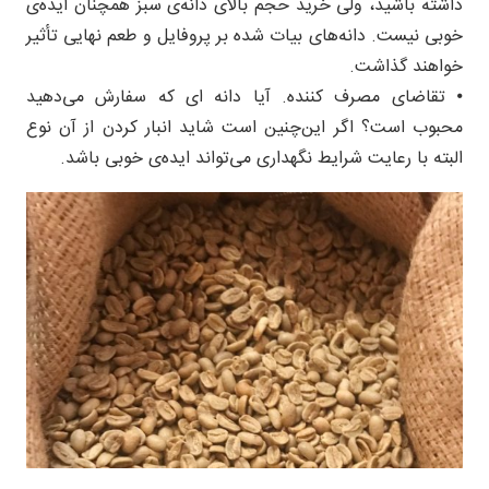
داشته باشید، ولی خرید حجم بالای دانه‌ی سبز همچنان ایده‌ی
خوبی نیست. دانه‌های بیات شده بر پروفایل و طعم نهایی تأثیر
خواهند گذاشت.
⦁ تقاضای مصرف کننده. آیا دانه ای که سفارش می‌دهید
محبوب است؟ اگر این‌چنین است شاید انبار کردن از آن نوع
البته با رعایت شرایط نگهداری می‌تواند ایده‌ی خوبی باشد.