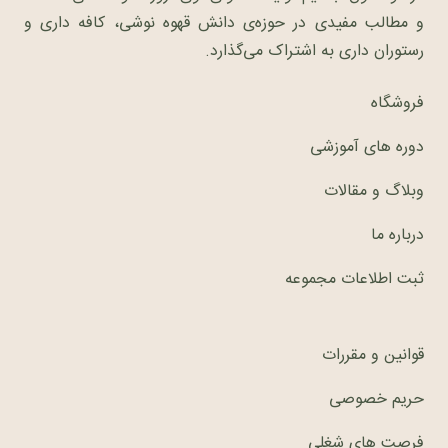
و مطالب مفیدی در حوزه‌ی دانش قهوه نوشی، کافه داری و
رستوران داری به اشتراک می‌گذارد.
فروشگاه
دوره های آموزشی
وبلاگ و مقالات
درباره ما
ثبت اطلاعات مجموعه
قوانین و مقررات
حریم خصوصی
فرصت های شغلی