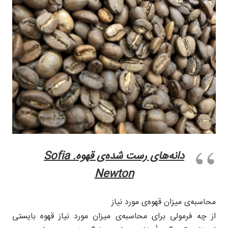
دانه‌های رست شده‌ی قهوه. Sofia
Newton
محاسبه‌ی میزان قهوه‌ی مورد نیاز
از چه فرمولی برای محاسبه‌ی میزان مورد نیاز قهوه بایستی