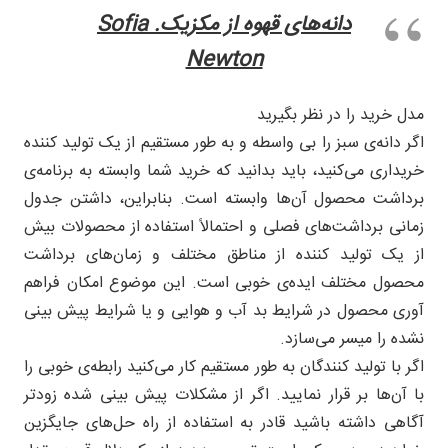
دانه‌های قهوه از مکزیک. Sofia
Newton
مدل خرید را در نظر بگیرید
اگر دانه‌ی سبز را بی واسطه و به طور مستقیم از یک تولید کننده
خریداری می‌کنید، باید بدانید که خرید شما وابسته به برنامه‌ی
برداشت محصول آن‌ها وابسته است. بنابراین، داشتن جدول
زمانی برداشت‌های فصلی و احتمالاً استفاده از محصولات بیش
از یک تولید کننده از مناطق مختلف و زمان‌های برداشت
محصول مختلف ایده‌ی خوبی است. این موضوع امکان فراهم
آوری محصول در شرایط بد آب و هوایی و یا شرایط پیش بینی
نشده را میسر می‌سازد.
اگر با تولید کنندگان به طور مستقیم کار می‌کنید رابطه‌ی خوبی را
با آن‌ها بر قرار نمایید. اگر از مشکلات پیش بینی شده زودتر
آگاهی داشته باشید قادر به استفاده از راه حل‌های جایگزین