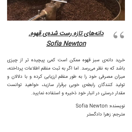
دانه‌های تازه رست شده‌ی قهوه.
Sofia Newton
خرید دانه‌ی سبز قهوه ممکن است کمی پیچیده تر از چیزی
باشد که به نظر می‌رسد. اما اگر به ثبت منظم اطلاعات پرداخته،
میزان مصرفی خود را به طور منظم ارزیابی کرده و با دلالان و
تولید کنندگان رابطه‌ی خوبی برقرار سازید، خواهید توانست
مقدار درستی در انبار خود ذخیره و استفاده نمایید.
نویسنده: Sofia Newton
مترجم: زهرا دادگستر