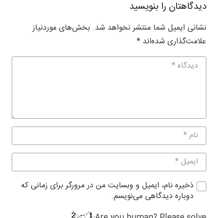
دیدگاهتان را بنویسید
نشانی ایمیل شما منتشر نخواهد شد.
بخش‌های موردنیاز
علامت‌گذاری شده‌اند
*
ذخیره نام، ایمیل و وبسایت من در مرورگر برای زمانی که
دوباره دیدگاهی می‌نویسم.
Are you human? Please solve: