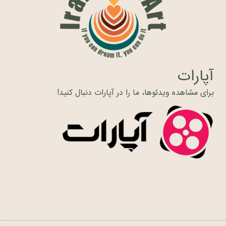
آپارات
برای مشاهده ویدئوها، ما را در آپارات دنبال کنید!