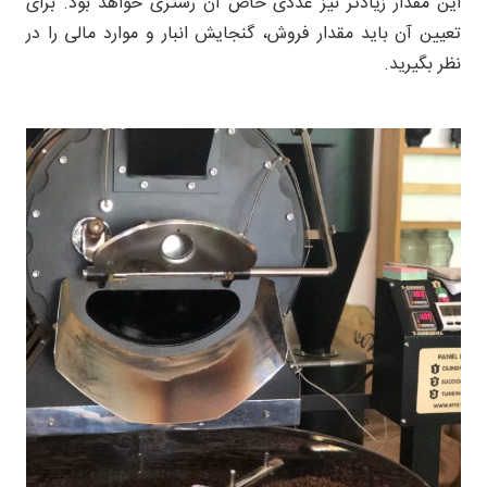
این مقدار زیادتر نیز عددی خاص آن رستری خواهد بود. برای
تعیین آن باید مقدار فروش، گنجایش انبار و موارد مالی را در
نظر بگیرید.