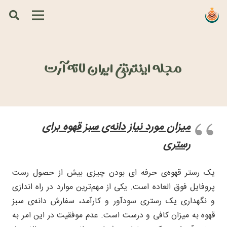
مجله اینترنتی ایران لاته آرت
میزان مورد نیاز دانه‌ی سبز قهوه برای
رستری
یک رستر قهوه‌ی حرفه ای بودن چیزی بیش از حصول رست
پروفایل فوق العاده است. یکی از مهم‌ترین موارد در راه اندازی
و نگهداری یک رستری سودآور و کارآمد، سفارش دانه‌ی سبز
قهوه به میزان کافی و درست است. عدم موفقیت در این امر به