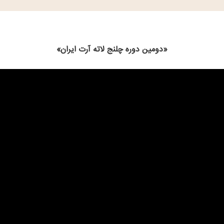
«دومین دوره چلنج لاته آرت ایران»