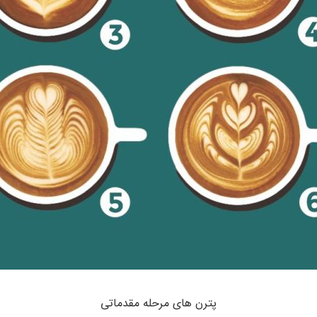
پترن های مرحله مقدماتی