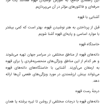
این راهنمای جامع، به آموزش نوشیدن قهوه همانند یک فرد
حرفه‌ای و فاکتورهای مؤثر در آن می‌پردازیم.
آشنایی با قهوه
قبل از پرداختن به هنر نوشیدن قهوه، بهتر است که کمی بیشتر
با موارد اساسی و پایه‌ای قهوه آشنا شویم.
خاستگاه قهوه
دانه‌های قهوه از مناطق مختلفی در سراسر جهان تهیه می‌شوند
و هر کدام از این مناطق ویژگی‌های منحصربه‌فردی را برای قهوه
به ارمغان می‌آورند. آشنایی با خاستگاه‌های دانه‌های قهوه
می‌تواند بینش ارزشمندی در مورد ویژگی‌های طعمی آن‌ها ارائه
دهد.
درجهٔ رست قهوه
دانه‌های قهوه با درجات مختلفی از روشن تا تیره برشته یا همان