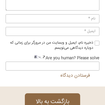
ذخیره نام، ایمیل و وبسایت من در مرورگر برای زمانی که
دوباره دیدگاهی می‌نویسم.
Are you human? Please solve:
فرستادن دیدگاه
بازگشت به بالا