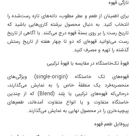
تازگی قهوه
برای اطمینان از طعم و عطر مطلوب، دانه‌های تازه رست‌شده را
انتخاب کنید. به دنبال محصول برشته کاری‌هایی باشید که
تاریخ رست را بر روی بستهٔ قهوه درج می‌کنند. با آگاهی از تاریخ
رست می‌توانید قهوه‌ای که دو تا چهار هفته از تاریخ رستش
گذشته را تهیه و مصرف کنید.
قهوهٔ تک‌خاستگاه در مقایسه با قهوهٔ ترکیبی
قهوه‌های تک خاستگاه (single-origin) ویژگی‌های
منحصربه‌فرد یک منطقهٔ خاص را به نمایش می‌گذارند،
درحالی‌که قهوه‌های ترکیبی یا بِلِند (Blend) که از چندین
خاستگاه متفاوت و یا انواع متفاوت آمده‌اند، طعم‌های
پیچیده‌تری را در محصول نهایی به نمایش می‌گذارند.
پروفایل طعم قهوه