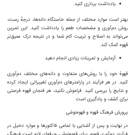
یادداشت برداری کنید.
بهتر است موارد مختلف از جمله خاستگاه دانه‌ها، درجهٔ رست،
روش دم‌آوری و مشخصات طعم را یادداشت کنید. این تمرین
می‌تواند به اصلاح و تربیت کام شما و در نتیجه درک عمیق‌تر
قهوه کمک کند.
آزمایش و تمرینات زیادی انجام دهید.
قهوهٔ خود را با روش‌های متفاوت و دانه‌های مختلف دم‌آوری
کنید. در هر فرآیند در پارامترهای دم‌آوری تغییراتی ایجاد کرده
و نتایج را بررسی کنید. فراموش نکنید، هر فنجان قهوه فرصتی
برای کشف و یادگیری است.
پرورش فرهنگ قهوه و قهوه‌نوشی
در نهایت و پس از آشنایی با تمامی فاکتورها و موارد دخیل در
فرآیند دم‌آوری قهوه، برای قهوه‌نوشی حرفه‌ای لازم است فرهنگ