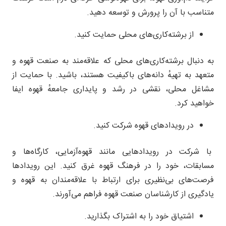
متناسب با آن را پرورش و توسعه دهید.
از برشته‌کاری‌های محلی حمایت کنید.
به دنبال برشته‌کاری‌های محلی که علاقه‌مند به صنعت قهوه و
متعهد به تهیهٔ دانه‌های باکیفیت هستند، باشید. با حمایت از
مشاغل محلی، نقشی در رشد و پایداری جامعهٔ قهوه ایفا
خواهید کرد.
در رویدادهای قهوه شرکت کنید.
با شرکت در رویدادهایی مانند قهوه‌آزمایی، کارگاه‌ها و
مسابقات، خود را در فرهنگ قهوه غرق کنید. این رویدادها
فرصت‌های بی‌نظیری برای ارتباط با علاقه‌مندان به قهوه و
یادگیری از کارشناسان صنعت قهوه فراهم می‌آورند.
اشتیاق خود را به اشتراک بگذارید.