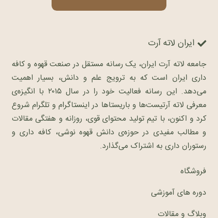
ایران لاته آرت
جامعه لاته آرت ایران، یک رسانه مستقل در صنعت قهوه و کافه
داری ایران است که به ترویج علم و دانش، بسیار اهمیت
می‌دهد. این رسانه فعالیت خود را در سال ۲۰۱۵ با انگیزه‌ی
معرفی لاته آرتیست‌ها و باریستاها در اینستاگرام و تلگرام شروع
کرد و اکنون، با تیم تولید محتوای قوی، روزانه و هفتگی مقالات
و مطالب مفیدی در حوزه‌ی دانش قهوه نوشی، کافه داری و
رستوران داری به اشتراک می‌گذارد.
فروشگاه
دوره های آموزشی
وبلاگ و مقالات