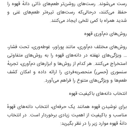
رست می‌شوند. رست‌های روشن‌تر طعم‌های ذاتی دانهٔ قهوه را
حفظ می‌کنند، درحالی‌که رست‌های تیره‌تر طعم‌های غنی و
شدید همراه با کمی تلخی ایجاد می‌کنند.
روش‌های دم‌آوری قهوه
روش‌های مختلف دم‌آوری، مانند پوراور، غوطه‌وری، تحت فشار،
… ویژگی‌های نهفته در دانه‌های قهوه را به روش‌های متفاوتی
استخراج می‌کنند. هر کدام از روش‌ها و ابزارهای دم‌آوری، تجربهٔ
سنسوری (حسی) منحصربه‌فردی را ارائه داده و امکان کشف
طعم‌ها و ویژگی‌های متنوع را فراهم می‌آورد.
انتخاب دانه‌های باکیفیت قهوه
برای نوشیدن قهوه همانند یک حرفه‌ای، انتخاب دانه‌های قهوهٔ
مناسب و باکیفیت از اهمیت زیادی برخوردار است. در انتخاب
دانهٔ قهوه موارد زیر را در نظر بگیرید: