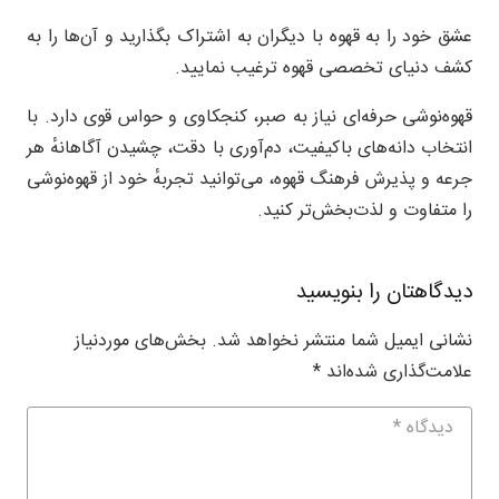
عشق خود را به قهوه با دیگران به اشتراک بگذارید و آن‌ها را به
کشف دنیای تخصصی قهوه ترغیب نمایید.
قهوه‌نوشی حرفه‌ای نیاز به صبر، کنجکاوی و حواس قوی دارد. با
انتخاب دانه‌های باکیفیت، دم‌آوری با دقت، چشیدن آگاهانهٔ هر
جرعه و پذیرش فرهنگ قهوه، می‌توانید تجربهٔ خود از قهوه‌نوشی
را متفاوت و لذت‌بخش‌تر کنید.
دیدگاهتان را بنویسید
نشانی ایمیل شما منتشر نخواهد شد.
بخش‌های موردنیاز
علامت‌گذاری شده‌اند
*