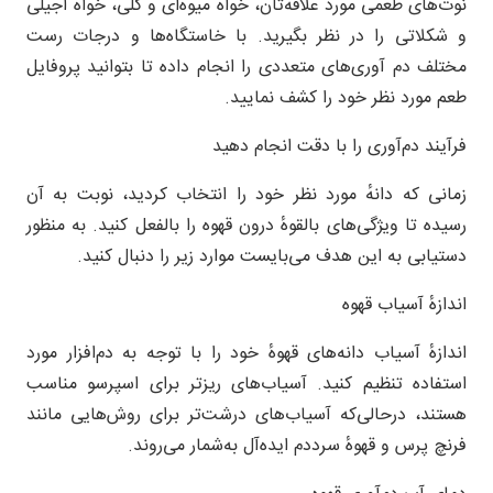
نوت‌های طعمی مورد علاقه‌تان، خواه میوه‌ای و گلی، خواه آجیلی
و شکلاتی را در نظر بگیرید. با خاستگاه‌ها و درجات رست
مختلف دم آوری‌های متعددی را انجام داده تا بتوانید پروفایل
طعم مورد نظر خود را کشف نمایید.
فرآیند دم‌آوری را با دقت انجام دهید
زمانی که دانهٔ مورد نظر خود را انتخاب کردید، نوبت به آن
رسیده تا ویژگی‌های بالقوهٔ درون قهوه را بالفعل کنید. به منظور
دستیابی به این هدف می‌بایست موارد زیر را دنبال کنید.
اندازهٔ آسیاب قهوه
اندازهٔ آسیاب دانه‌های قهوهٔ خود را با توجه به دم‌افزار مورد
استفاده تنظیم کنید. آسیاب‌های ریزتر برای اسپرسو مناسب
هستند، درحالی‌که آسیاب‌های درشت‌تر برای روش‌هایی مانند
فرنچ پرس و قهوهٔ سرددم ایده‌آل به‌شمار می‌روند.