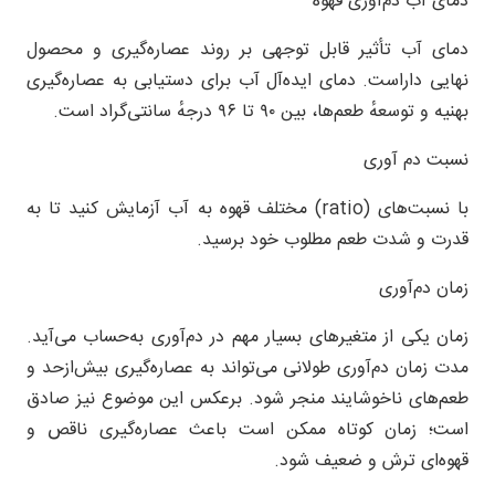
دمای آب دم‌آوری قهوه
دمای آب تأثیر قابل توجهی بر روند عصاره‌گیری و محصول
نهایی داراست. دمای ایده‌آل آب برای دستیابی به عصاره‌گیری
بهنیه و توسعهٔ طعم‌ها، بین ۹۰ تا ۹۶ درجهٔ سانتی‌گراد است.
نسبت دم آوری
با نسبت‌های (ratio) مختلف قهوه به آب آزمایش کنید تا به
قدرت و شدت طعم مطلوب خود برسید.
زمان دم‌آوری
زمان یکی از متغیرهای بسیار مهم در دم‌آوری به‌حساب می‌آید.
مدت زمان دم‌آوری طولانی می‌تواند به عصاره‌گیری بیش‌ازحد و
طعم‌های ناخوشایند منجر شود. برعکس این موضوع نیز صادق
است؛ زمان کوتاه ممکن است باعث عصاره‌گیری ناقص و
قهوه‌ای ترش و ضعیف شود.