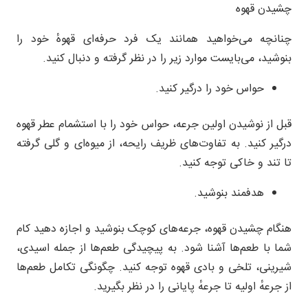
چشیدن قهوه
چنانچه می‌خواهید همانند یک فرد حرفه‌ای قهوهٔ خود را
بنوشید، می‌بایست موارد زیر را در نظر گرفته و دنبال کنید.
حواس خود را درگیر کنید.
قبل از نوشیدن اولین جرعه، حواس خود را با استشمام عطر قهوه
درگیر کنید. به تفاوت‌های ظریف رایحه، از میوه‌ای و گلی گرفته
تا تند و خاکی توجه کنید.
هدفمند بنوشید.
هنگام چشیدن قهوه، جرعه‌های کوچک بنوشید و اجازه دهید کام
شما با طعم‌ها آشنا شود. به پیچیدگی طعم‌ها از جمله اسیدی،
شیرینی، تلخی و بادی قهوه توجه کنید. چگونگی تکامل طعم‌ها
از جرعهٔ اولیه تا جرعهٔ پایانی را در نظر بگیرید.