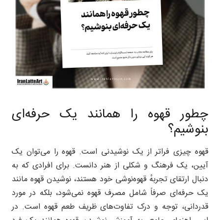
چطور قهوه را همانند یک حرفه‌ای
بنوشیم؟
قهوه چیزی فراتر از یک نوشیدنی است. قهوه را می‌توان یک
آیین، یک فرهنگ و شکلی از هنر دانست. برای افرادی که به
دنبال ارتقای تجربهٔ قهوه‌نوشی خود هستند، نوشیدن قهوه مانند
یک حرفه‌ای صرفاً شامل مصرف قهوه نمی‌شود، بلکه در مورد
قدردانی، توجه و درک تفاوت‌های ظریف طعم قهوه است. در