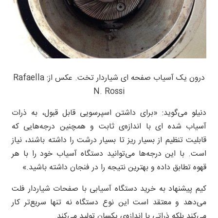
درون یک آسیاب صفحه ای شیاردار تخت. عکس از: Rafaella
N. Rossi
دنیلو می‌گوید: «برای داشتن اسپرسویی قابل قبول، به ذرات
آسیاب شده ای با اندازه‌ی ثابت و همچنین درجه‌هایی که
قابلیت تنظیم از بسیار ریز تا بسیار درشت را داشته باشند، نیاز
است. با این درجه‌ها می‌توانید دستگاه آسیاب خود را با هر
قهوه تطابق داده و بهترین نتیجه را در فنجان داشته باشید.»
کیم پیشنهاد به خرید دستگاه آسیابی با صفحات شیاردار فلت
می‌دهد و معتقد است این نوع دستگاه نه تنها سریع‌تر کار
می‌کند بلکه ذراتی با اندازه‌ی یکسان تولید می‌کند.