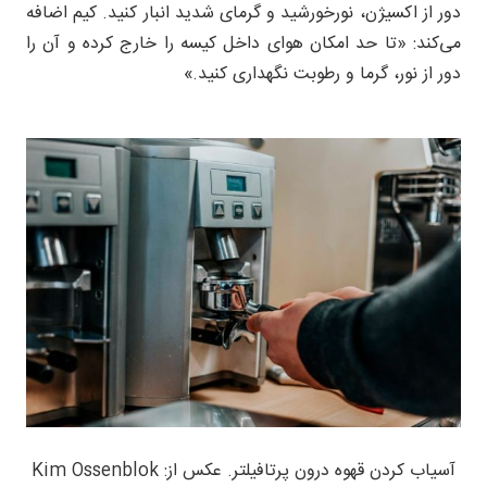
دور از اکسیژن، نورخورشید و گرمای شدید انبار کنید. کیم اضافه
می‌کند: «تا حد امکان هوای داخل کیسه را خارج کرده و آن را
دور از نور، گرما و رطوبت نگهداری کنید.»
آسیاب کردن قهوه درون پرتافیلتر. عکس از: Kim Ossenblok