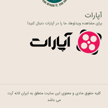
آپارات
برای مشاهده ویدئوها، ما را در آپارات دنبال کنید!
کلیه حقوق مادی و معنوی این سایت متعلق به ایران لاته آرت
می باشد