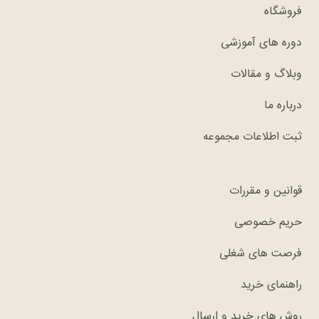
فروشگاه
دوره های آموزشی
وبلاگ و مقالات
درباره ما
ثبت اطلاعات مجموعه
قوانین و مقررات
حریم خصوصی
فرصت های شغلی
راهنمای خرید
روش های خرید و ارسال