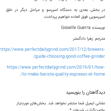
در بخش بعدی به دستگاه اسپرسو و مراحل دیگر در خلق
اسپرسویی فوق العاده خواهیم پرداخت.
نویسنده: Gisselle Guerra
مترجم: زهرا دادگستر
https://www.perfectdailygrind.com/2017/12/brewers-
guide-choosing-good-coffee-grinder/
https://www.perfectdailygrind.com/2019/01/how-
to-make-barista-quality-espresso-at-home/
دیدگاهتان را بنویسید
نشانی ایمیل شما منتشر نخواهد شد.
بخش‌های موردنیاز
علامت‌گذاری شده‌اند
*