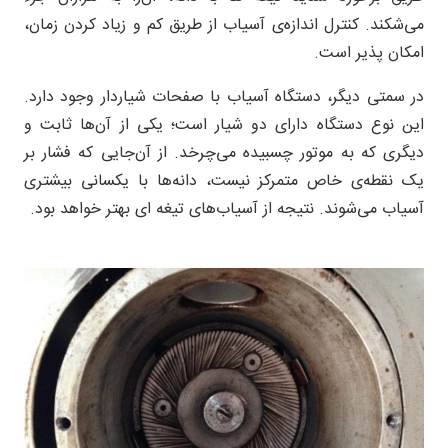
می‌شکند. کنترل اندازه‌ی آسیاب از طریق کم و زیاد کردن زمان،
امکان پذیر است.
در سمتی دیگر، دستگاه‌ آسیاب با صفحات شیاردار وجود دارد.
این نوع دستگاه دارای دو شیار است؛ یکی از آن‌ها ثابت و
دیگری که به موتور چسبیده می‌چرخد. از آن‌جایی که فشار بر
یک نقطه‌ی خاص متمرکز نیست، دانه‌ها با یکسانی بیشتری
آسیاب می‌شوند. نتیجه از آسیاب‌های تیغه ای بهتر خواهد بود.