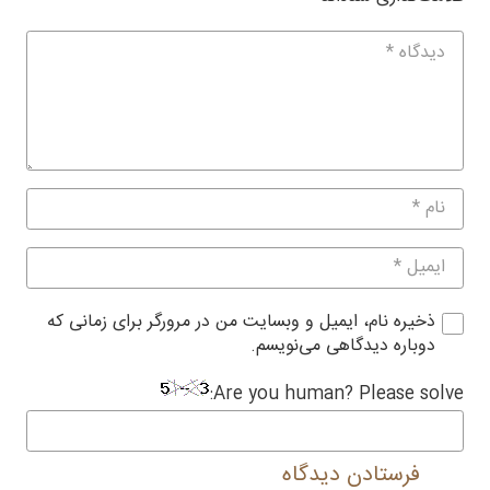
ذخیره نام، ایمیل و وبسایت من در مرورگر برای زمانی که
دوباره دیدگاهی می‌نویسم.
Are you human? Please solve:
فرستادن دیدگاه