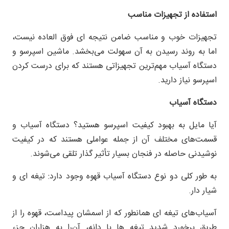
استفاده از تجهیزات مناسب
تجهیزات خوب و مناسب ضامن نتیجه ای فوق العاده نیست،
اما به روند رسیدن به آن سهولت می‌بخشد. ماشین اسپرسو و
دستگاه آسیاب مهم‌ترین تجهیزاتی هستند که برای درست کردن
اسپرسو نیاز دارید.
دستگاه آسیاب
آیا مایل به بهبود کیفیت اسپرسو هستید؟ دستگاه آسیاب و
قسمت‌های مختلف آن از جمله عواملی هستند که در کیفیت
نوشیدنی حاصله در فنجان بسیار تأثیر گذار تلقی می‌شوند.
به طور کلی دو نوع دستگاه آسیاب قهوه وجود دارد: تیغه ای و
شیار دار.
آسیاب‌های تیغه ای همانطور که از اسمشان پیداست، قهوه را از
طریق برخورد شدید تیغه ها با دانه، آن‌را به هزاران جزء