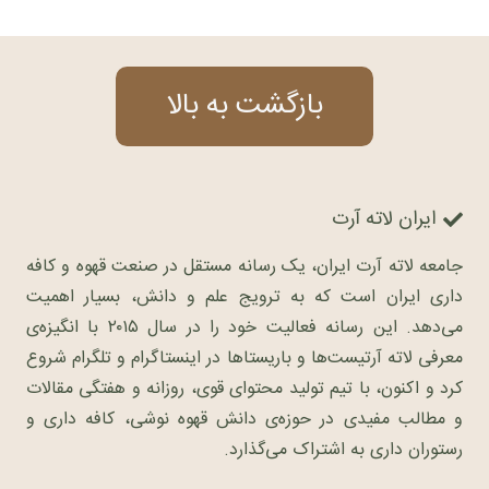
بازگشت به بالا
ایران لاته آرت
جامعه لاته آرت ایران، یک رسانه مستقل در صنعت قهوه و کافه
داری ایران است که به ترویج علم و دانش، بسیار اهمیت
می‌دهد. این رسانه فعالیت خود را در سال ۲۰۱۵ با انگیزه‌ی
معرفی لاته آرتیست‌ها و باریستاها در اینستاگرام و تلگرام شروع
کرد و اکنون، با تیم تولید محتوای قوی، روزانه و هفتگی مقالات
و مطالب مفیدی در حوزه‌ی دانش قهوه نوشی، کافه داری و
رستوران داری به اشتراک می‌گذارد.