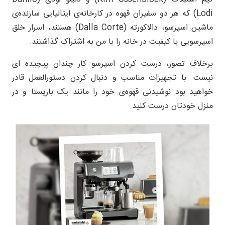
Lodi) که هر دو سفیران قهوه در کارخانه‌ی ایتالیایی سازنده‌ی
ماشین اسپرسو، دالاکورته (Dalla Corte) هستند، اسرار خلق
اسپرسویی با کیفیت در خانه را با من به اشتراک گذاشتند.
برخلاف تصور، درست کردن اسپرسو کار چندان پیچیده ای
نیست. با تجهیزات مناسب و دنبال کردن دستورالعمل قادر
خواهید بود نوشیدنی قهوه‌ی خود را مانند یک باریستا و در
منزل خودتان درست کنید.