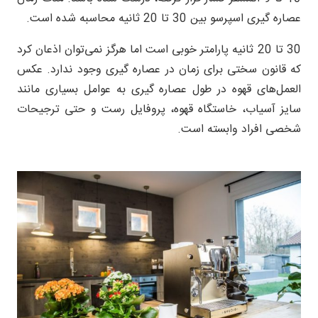
عصاره گیری اسپرسو بین 30 تا 20 ثانیه محاسبه شده است.
30 تا 20 ثانیه پارامتر خوبی است اما هرگز نمی‌توان اذعان کرد
که قانون سختی برای زمان در عصاره گیری وجود ندارد. عکس
العمل‌های قهوه در طول عصاره گیری به عوامل بسیاری مانند
سایز آسیاب، خاستگاه قهوه، پروفایل رست و حتی ترجیحات
شخصی افراد وابسته است.