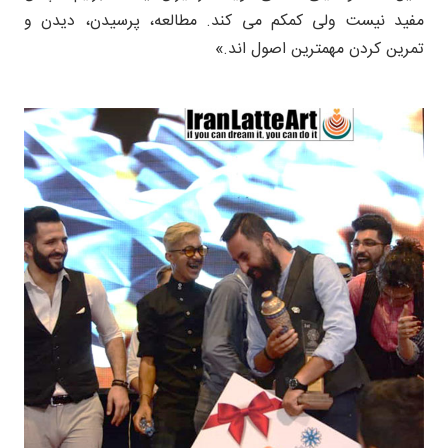
مفید نیست ولی کمکم می کند. مطالعه، پرسیدن، دیدن و
تمرین کردن مهمترین اصول اند.»