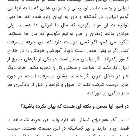
ایرانی وارد شده اند. نوشیدنی و دمنوش هایی که ما به آنها می
گویم ایرانی، در گذشته و دور به ایران وارد شده اند. ما نمی
توانیم به آن مواد بگوییم که مال ما ایرانی ها هستند. ولی
موادی مانند زعفران را می توانیم بگوییم که مال ما هستند.
تأکید می کنم، اگر کسی دوست دارد که این حرفه پیشرفت
کند، اگر برایش مقدر است دورۀ آموزشی خودش را در خارج
کشور بگذراند. اگر برایش مقدر است در یکی از بارهای خارج از
ایران کار بکند تا اصالت و سختی کار را تجربه بکند. افراد دیگر
هم در داخل ایران اگر دغدغه یشان پیشرفت است، در دوره
های درست شرکت کنند تا اصول و قواعد را قبل از یادگیری هر
چیز دیگری بیاموزند.»
در آخر، آیا سخن و نکته ای هست که بیان نکرده باشید؟
:« در آخر هم برای کسانی که تازه وارد این حرفه شده اند یا
قصد آن را دارند و نیز کسانیکه در این صنعت هستند، حرمت