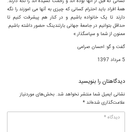
کسانی که قبل از آنها بوده اند و زحمت کشیده اند را نگه دارند.
همۀ افراد باید احترام کسانی که چیزی به آنها می اموزند را نگه
دارند تا یک خانواده باشیم و در کنار هم پیشرفت کنیم تا
حداقل بتوانیم در جامعۀ جهانی بارتندینگ حضور داشته باشیم.
ممنون از شما و سپاسگذار.»
گفت و گو: احسان صرامی
5 مرداد 1397
دیدگاهتان را بنویسید
نشانی ایمیل شما منتشر نخواهد شد.
بخش‌های موردنیاز
علامت‌گذاری شده‌اند
*