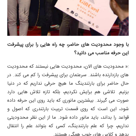
با وجود محدودیت های حاضر، چه راه هایی را برای پیشرفت
این حرفه مناسب می دانید؟
:« محدودیت های الان، محدودیت هایی نیستند که محدودیت
های بازدارنده باشند. سرعتمان برای پیشرفت را کم می کند. در
حال حاضر برای بارتندینگ ما هیچ حرفی نداریم که در دنیا
بزنیم. تلاشی هم برایش نکردیم، بلکه تازه تلاش هایی دارد
صورت می گیرند. بیشترین مانوری که باید روی این حرفه داده
شود، این است که روی قسمت تربیت بارتندری که اصول و
قواعد را بداند، باید مانور داده شود. ما از این نظر محدودیتی
نداریم، چرا که علم بارتندینگ، کسی که بتواند علم را انتقال
بدهد و کلاس های خوب همگی هستند.