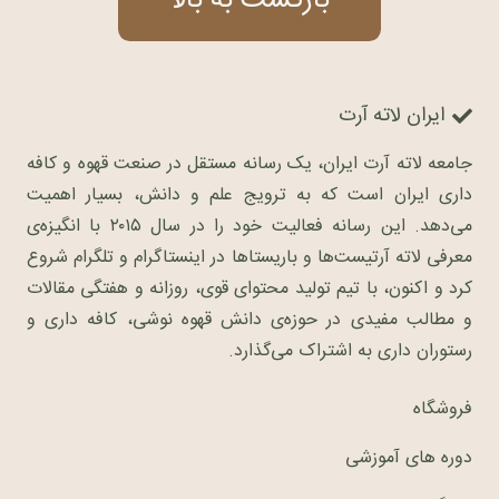
بازگشت به بالا
ایران لاته آرت
جامعه لاته آرت ایران، یک رسانه مستقل در صنعت قهوه و کافه
داری ایران است که به ترویج علم و دانش، بسیار اهمیت
می‌دهد. این رسانه فعالیت خود را در سال ۲۰۱۵ با انگیزه‌ی
معرفی لاته آرتیست‌ها و باریستاها در اینستاگرام و تلگرام شروع
کرد و اکنون، با تیم تولید محتوای قوی، روزانه و هفتگی مقالات
و مطالب مفیدی در حوزه‌ی دانش قهوه نوشی، کافه داری و
رستوران داری به اشتراک می‌گذارد.
فروشگاه
دوره های آموزشی