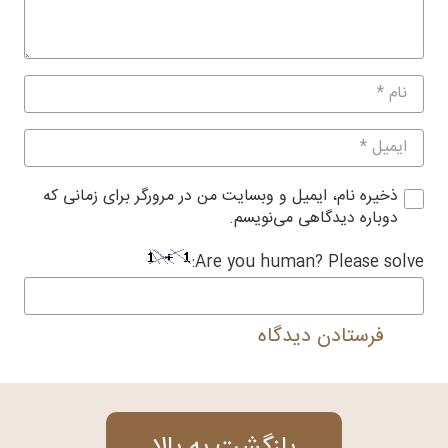
ذخیره نام، ایمیل و وبسایت من در مرورگر برای زمانی که
دوباره دیدگاهی می‌نویسم.
Are you human? Please solve:
فرستادن دیدگاه