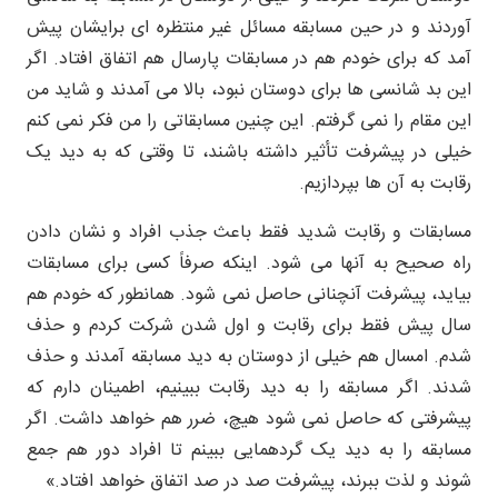
آوردند و در حین مسابقه مسائل غیر منتظره ای برایشان پیش
آمد که برای خودم هم در مسابقات پارسال هم اتفاق افتاد. اگر
این بد شانسی ها برای دوستان نبود، بالا می آمدند و شاید من
این مقام را نمی گرفتم. این چنین مسابقاتی را من فکر نمی کنم
خیلی در پیشرفت تأثیر داشته باشند، تا وقتی که به دید یک
رقابت به آن ها بپردازیم.
مسابقات و رقابت شدید فقط باعث جذب افراد و نشان دادن
راه صحیح به آنها می شود. اینکه صرفاً کسی برای مسابقات
بیاید، پیشرفت آنچنانی حاصل نمی شود. همانطور که خودم هم
سال پیش فقط برای رقابت و اول شدن شرکت کردم و حذف
شدم. امسال هم خیلی از دوستان به دید مسابقه آمدند و حذف
شدند. اگر مسابقه را به دید رقابت ببینیم، اطمینان دارم که
پیشرفتی که حاصل نمی شود هیچ، ضرر هم خواهد داشت. اگر
مسابقه را به دید یک گردهمایی ببینم تا افراد دور هم جمع
شوند و لذت ببرند، پیشرفت صد در صد اتفاق خواهد افتاد.»