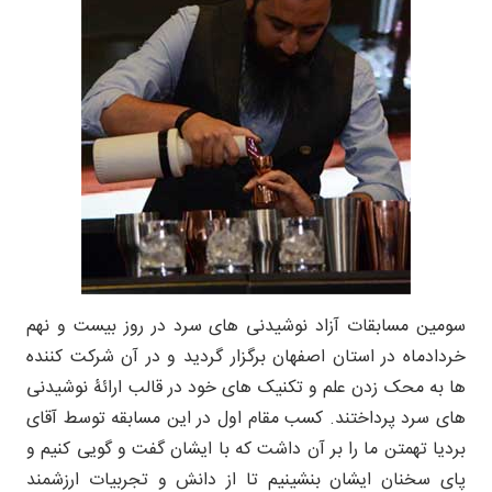
سومین مسابقات آزاد نوشیدنی های سرد در روز بیست و نهم
خردادماه در استان اصفهان برگزار گردید و در آن شرکت کننده
ها به محک زدن علم و تکنیک های خود در قالب ارائۀ نوشیدنی
های سرد پرداختند. کسب مقام اول در این مسابقه توسط آقای
بردیا تهمتن ما را بر آن داشت که با ایشان گفت و گویی کنیم و
پای سخنان ایشان بنشینیم تا از دانش و تجربیات ارزشمند