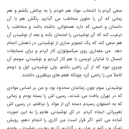
سعی کردم با انتخاب مواد هم خودم را به چالش بکشم و هم
زمانی که آن را جلوی مخاطب می گذارم، رنگش هم با آن
داستان و اسمی که دارد همخوانی داشته باشد و مخاطب را
ترغیب کند که آن نوشیدنی را امتحان بکند و بعد از نوشیدن آن
هم سعی کند که یک تصویر سازی از نوشیدنی در ذهنش انجام
دهد. من مقداری روی میکسولوژی کار کردم و برای مسابقات
امسال با شایان اویسی با هم کار کردیم و نوشیدنی سومم آن
چیزی نبود که از آن راضی باشم، ولی نوشیدنی اول و دومم
کاملاً من را راضی کرد چونکه طعم های بینظیری داشتند.
نوشیدنی سوم چون زمانمان محدود بود و من بر اساس موادی
که در تهران یافت می شدند، رسپی اش را بسته بودم و زمانی
که به اصفهان رسیدم دسته ای از مواد را نیافتم، در رسپی اش
تغییراتی ایجاد کردم. در کل نوشیدنی هایم را به این صورت
آماده می کنم. اگر قرار است من کاری را انجام دهم، رویش
تمرکز می کنم و زمان می گذاریم تا به بهترین نوشیدنی خودم