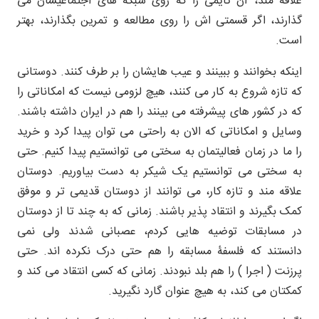
علاقه مند، آن تایمی را که روی شبکه های اجتماعیشان می
گذارند، اگر قسمتی اش را روی مطالعه و تمرین بگذارند، بهتر
است.
اینکه بخوانند و ببینند و عیب هایشان را بر طرف کنند. دوستانی
که تازه شروع به کار می کنند، هیچ لزومی نیست که امکاناتی را
که در کشور های پیشرفته می بینند را هم در ایران داشته باشند.
وسایل و امکاناتی که الان به راحتی می توان پیدا کرد و خرید
را ما در زمان فعالیتمان به سختی می توانستیم پیدا کنیم. حتی
به سختی می توانستیم یک شیکر به دست بیاوریم. دوستان
علاقه مند و تازه کار، می توانند از دوستان قدیمی تر و موفق
کمک بگیرند و انتقاد پذیر باشند. زمانی که به چند تا از دوستان
در مسابقات توضیه هایی کردم، عصبانی شدند ولی نمی
دانستند که فلسفۀ مسابقه را هم حتی درک نکرده اند. حتی
پرزنت ( اجرا ) را هم بلد نبودند. زمانی که کسی انتقاد می کند و
کمکتان می کند، به هیچ عنوان گارد نگیرید.