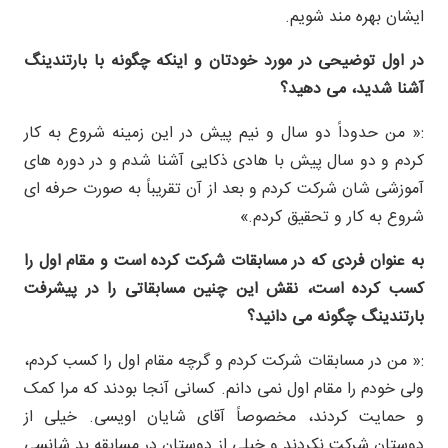
ایشان بهره مند شویم.
در اول توضیحی در مورد خودتان و اینکه چگونه با بارتندینگ
آشنا شدید، می دهید؟
:« من حدوداً دو سال و نیم پیش در این زمینه شروع به کار
کردم و دو سال پیش با هادی ذکایی آشنا شدم و در دوره های
آموزشی شان شرکت کردم و بعد از آن تقریباً به صورت حرفه ای
شروع به کار و تحقیق کردم.»
به عنوان فردی که در مسابقات شرکت کرده است و مقام اول را
کسب کرده است، نقش این چنین مسابقاتی را در پیشرفت
بارتندینگ چگونه می دانید؟
:« من در مسابقات شرکت کردم و گرچه مقام اول را کسب کردم،
ولی خودم را مقام اول نمی دانم. کسانی آنجا بودند که مرا کمک
و حمایت کردند، مخصوصاً آقای شایان اویسی. خیلی از
دوستان شرکت نکردند و خیلی از دوستان در مسابقه بد شانسی