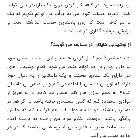
پیشرفت شود. در کافه کار کردن برای یک بارتندر نمی تواند
خیلی تجربه حساب شود. من به جرأت می توانم بگویم که یک
یا دو کافه است که روی بارتندری سرمایه گذاشته است و
برایش سرمایه گذاری کرده باشد.»
از نوشیدنی هایتان در مسابقه می گویید؟
:« بنده اصولاً آدم کمال گرایی هستم و این سخت پسندی من،
به عالی بودن در حد توانم منجر می شود. تمام نوشیدنی های
من دارای یک سناریو هستند و یک داستانی را به دنبال خود
دارند که اول آن داستان را آماده می کنم و بر اساس آن داستان
شروع به طعم سازی می کنم. سعی هم کردم تا به امروز از
موادی استفاده کنم که کسی سمتشان نرفته باشد یا اگر هم در
دسترس باشند، دو یا سه مواد را با هم ترکیب کنم که چالش
برانگیز باشند. دوست ندارم مواد من راحت به دست آمده
باشند، مانند سیروپ ها و حتی آبمیوه هایی نباشند که در هر
جا به دست می آیند.