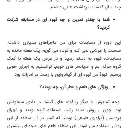
چند سال گذشته، برداشت هایی داشتم.
شما با چقدر تمرین و چه قهوه ای در مسابقه شرکت
کردید؟
این دوره از مسابقات برای من ماجراهای بسیاری داشت.
صحبت را طولانی نمی کنم و کوتاه می گویم؛ یک هفته مانده به
مسابقات، قهوه به دستم رسید و در عرض یک هفته با کمک
گروه حرفه ایم و اسپانسر های خوبم، توانستیم به اجرای خوبی
برسیم. قهوۀ من قهوه ای از گیشاولیج با رست در امارات بود.
ویژگی های طعم و عطر آن، چه بودند؟
وجه تمایزش با دیگر زیرگونه های گیشا، در بادی متفاوتش
بود. چون از روش سایه رشد، استفاده کرده بودند و نچرال
پروسس (فراوری طبیعی) بودند که کمتر در آن منطقه از این
روش استفاده می شود. این منطقه طعم های میوه ای بیشتری