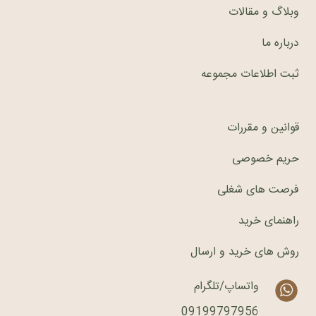
وبلاگ و مقالات
درباره ما
ثبت اطلاعات مجموعه
قوانین و مقررات
حریم خصوصی
فرصت های شغلی
راهنمای خرید
روش های خرید و ارسال
واتساپ/تلگرام
09199797956