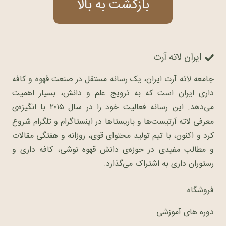
بازگشت به بالا
ایران لاته آرت
جامعه لاته آرت ایران، یک رسانه مستقل در صنعت قهوه و کافه
داری ایران است که به ترویج علم و دانش، بسیار اهمیت
می‌دهد. این رسانه فعالیت خود را در سال ۲۰۱۵ با انگیزه‌ی
معرفی لاته آرتیست‌ها و باریستاها در اینستاگرام و تلگرام شروع
کرد و اکنون، با تیم تولید محتوای قوی، روزانه و هفتگی مقالات
و مطالب مفیدی در حوزه‌ی دانش قهوه نوشی، کافه داری و
رستوران داری به اشتراک می‌گذارد.
فروشگاه
دوره های آموزشی