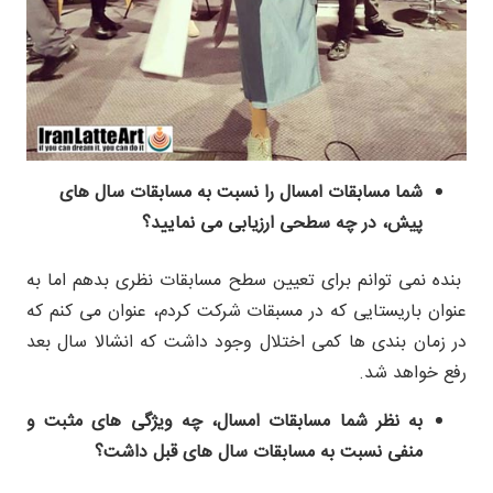
شما مسابقات امسال را نسبت به مسابقات سال های
پیش، در چه سطحی ارزیابی می نمایید؟
بنده نمی توانم برای تعیین سطح مسابقات نظری بدهم اما به
عنوان باریستایی که در مسبقات شرکت کردم، عنوان می کنم که
در زمان بندی ها کمی اختلال وجود داشت که انشالا سال بعد
رفع خواهد شد.
به نظر شما مسابقات امسال، چه ویژگی های مثبت و
منفی نسبت به مسابقات سال های قبل داشت؟