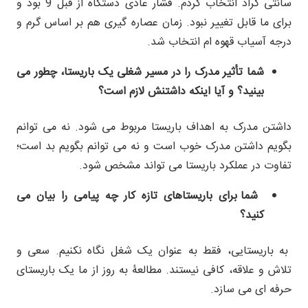
سانتی گراد انتخاب کردم. فشار عادی دستگاه از قبل 9 بود و
برای ما قابل تغییر نبود. زمان عصاره گیری هم بر اساس گرم و
درجه آسیاب قهوه ام انتخاب شد.
شما تأثیر مدرک را در مسیر شغلی یک باریستا، چطور می
بینید؟ و آیا اینکه داشتنش لازم است؟
داشتن مدرک به اهداف باریستا مربوط می شود. نه می توانم
بگویم داشتن مدرک خوب است و نه می توانم بگویم بد است؛
تفاوت در عملکرد باریستا می تواند مشخص شود.
شما برای باریستاهای تازه کار چه پیامی را بیان می
کنید؟
به باریستایی، فقط به عنوان یک شغل نگاه نکنیم. سعی و
تلاش و علاقه، کافی نیستند. مطالعۀ به روز از ما یک باریستای
حرفه ای می سازد.