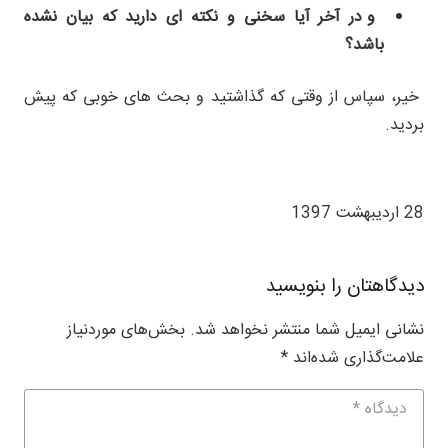
و در آخر آیا سخنی و نکته ای دارید که بیان نشده
باشد؟
خیر، سپاس از وقتی که گذاشتید و بحث های خوبی که پیش
بردید.
28 اردیبهشت 1397
دیدگاهتان را بنویسید
نشانی ایمیل شما منتشر نخواهد شد.
بخش‌های موردنیاز
علامت‌گذاری شده‌اند
*