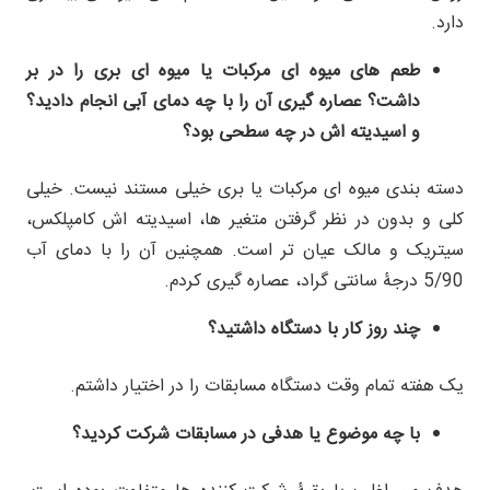
دارد.
طعم های میوه ای مرکبات یا میوه ای بری را در بر
داشت؟ عصاره گیری آن را با چه دمای آبی انجام دادید؟
و اسیدیته اش در چه سطحی بود؟
دسته بندی میوه ای مرکبات یا بری خیلی مستند نیست. خیلی
کلی و بدون در نظر گرفتن متغیر ها، اسیدیته اش کامپلکس،
سیتریک و مالک عیان تر است. همچنین آن را با دمای آب
5/90 درجۀ سانتی گراد، عصاره گیری کردم.
چند روز کار با دستگاه داشتید؟
یک هفته تمام وقت دستگاه مسابقات را در اختیار داشتم.
با چه موضوع یا هدفی در مسابقات شرکت کردید؟