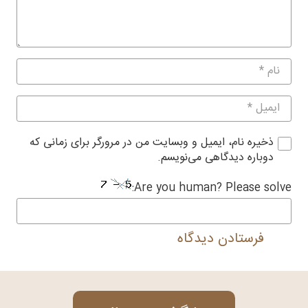
ذخیره نام، ایمیل و وبسایت من در مرورگر برای زمانی که
دوباره دیدگاهی می‌نویسم.
Are you human? Please solve:
فرستادن دیدگاه