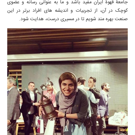
جامعۀ قهوۀ ایران مفید باشد و ما به عنوانی رسانه و عضوی
کوچک در آن، از تجربیات و اندیشه های افراد برتر در این
صنعت بهره مند شویم تا در مسیری درست، هدایت شود.