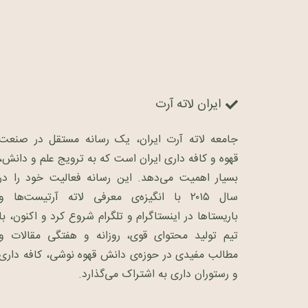
ایران لاته آرت
جامعه لاته آرت ایران، یک رسانه مستقل در صنعت
قهوه و کافه داری ایران است که به ترویج علم و دانش،
بسیار اهمیت می‌دهد. این رسانه فعالیت خود را در
سال ۲۰۱۵ با انگیزه‌ی معرفی لاته آرتیست‌ها و
باریستاها در اینستاگرام و تلگرام شروع کرد و اکنون، با
تیم تولید محتوای قوی، روزانه و هفتگی مقالات و
مطالب مفیدی در حوزه‌ی دانش قهوه نوشی، کافه داری
و رستوران داری به اشتراک می‌گذارد.