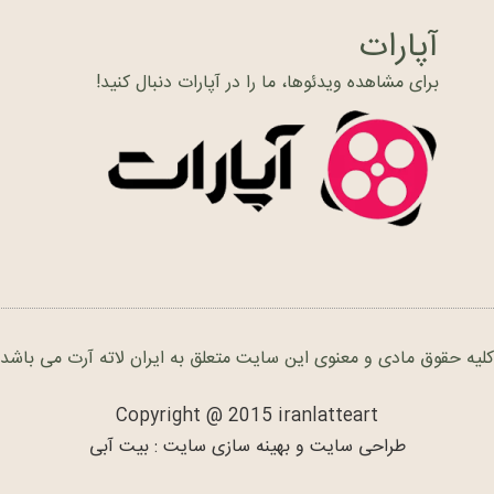
آپارات
برای مشاهده ویدئوها، ما را در آپارات دنبال کنید!
کلیه حقوق مادی و معنوی این سایت متعلق به ایران لاته آرت می باشد
Copyright @ 2015 iranlatteart
طراحی سایت و بهینه سازی سایت : بیت آبی