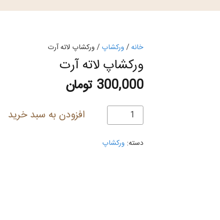
خانه
/
ورکشاپ
/ ورکشاپ لاته آرت
ورکشاپ لاته آرت
300,000
تومان
ورکشاپ
افزودن به سبد خرید
لاته
آرت
دسته:
ورکشاپ
عدد