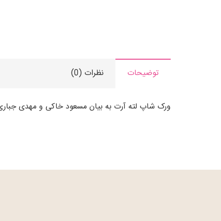
توضیحات
نظرات (0)
ورک شاپ لته آرت به بیان مسعود خاکی و مهدی جباری