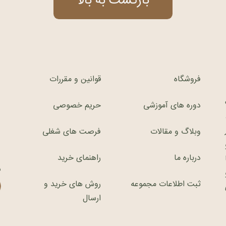
بازگشت به بالا
فروشگاه
قوانین و مقررات
دوره های آموزشی
حریم خصوصی
وبلاگ و مقالات
فرصت های شغلی
درباره ما
راهنمای خرید
ش
ثبت اطلاعات مجموعه
روش های خرید و
ارسال