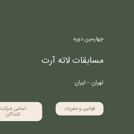
چهارمین دوره
مسابقات لاته آرت
تهران – ایران
قوانین و مقررات
اسامی شرکت
کنندگان