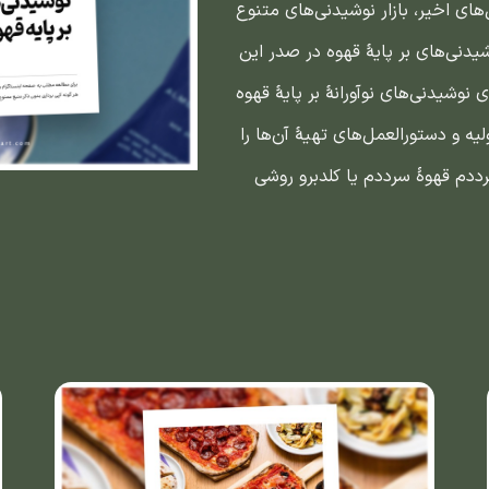
‌های اخیر، بازار نوشیدنی‌های متنوع
دنی‌های بر پایهٔ قهوه در صدر این
ی نوشیدنی‌های نوآورانهٔ بر پایهٔ قهوه
لیه و دستورالعمل‌های تهیهٔ آن‌ها را
دم قهوهٔ سرددم یا کلدبرو روشی