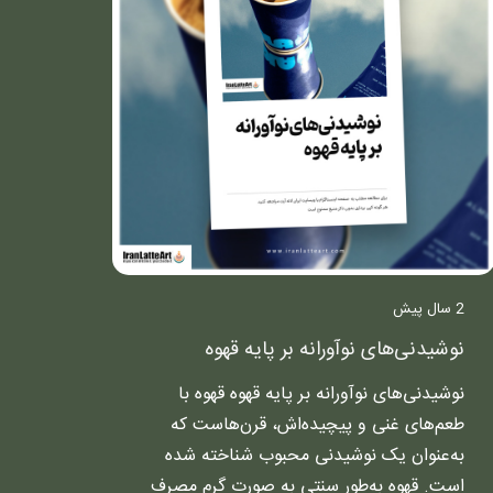
2 سال پیش
نوشیدنی‌های نوآورانه بر پایه قهوه
نوشیدنی‌های نوآورانه بر پایه قهوه قهوه با
طعم‌های غنی و پیچیده‌اش، قرن‌هاست که
به‌عنوان یک نوشیدنی محبوب شناخته شده
است. قهوه به‌طور سنتی به صورت گرم مصرف