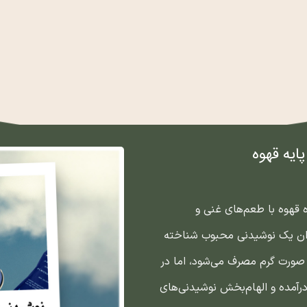
پایه قهوه
وه قهوه با طعم‌های غنی و
وان یک نوشیدنی محبوب شناخته
صورت گرم مصرف می‌شود، اما در
آمده و الهام‌بخش نوشیدنی‌های