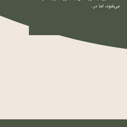
می‌شود، اما در…