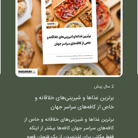
2 سال پیش
برترین غذاها و شیرینی‌های خلاقانه و
خاص از کافه‌های سراسر جهان
برترین غذاها و شیرینی‌های خلاقانه و خاص از
کافه‌های سراسر جهان کافه‌ها بیشتر از اینکه
فقط مکانی برای لذت‌بردن از یک فنجان قهوه