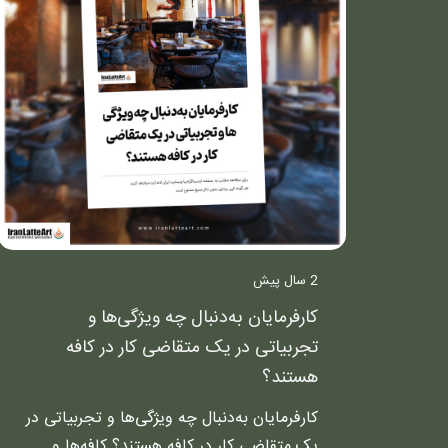
2 سال پیش
کارفرمایان به‌دنبال چه ویژگی‌ها و
تجربیاتی در یک متقاضی کار در کافه
هستند؟
کارفرمایان به‌دنبال چه ویژگی‌ها و تجربیاتی در
یک متقاضی کار در کافه هستند؟ کافه‌ها و