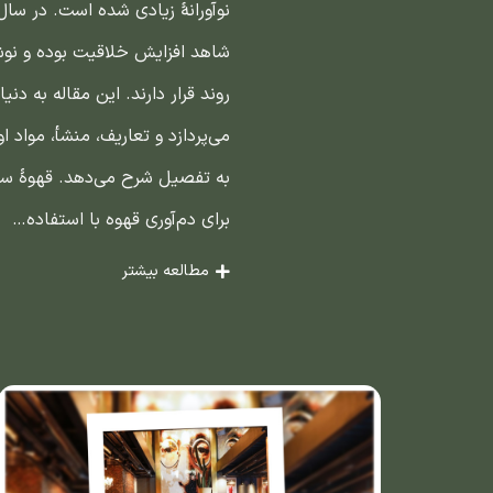
نوآورانهٔ زیادی شده است. در سال
شاهد افزایش خلاقیت بوده و نوشی
روند قرار دارند. این مقاله به دنیا
می‌پردازد و تعاریف، منشأ، مواد او
به تفصیل شرح می‌دهد. قهوهٔ سرد
برای دم‌آوری قهوه با استفاده…
مطالعه بیشتر