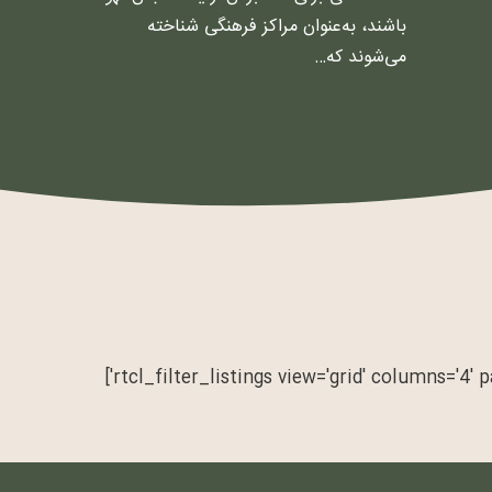
باشند، به‌عنوان مراکز فرهنگی شناخته
می‌شوند که…