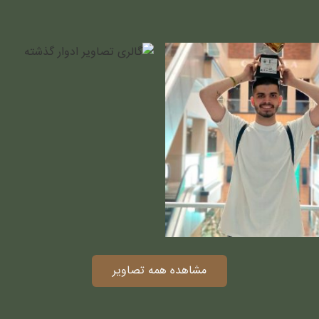
مشاهده همه تصاویر