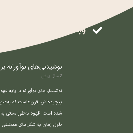
وبلاگ و مقالات
نوشیدنی‌های نوآورانه بر 
2 سال پیش
نوشیدنی‌های نوآورانه بر پایه قه
پیچیده‌اش، قرن‌هاست که به‌عن
شده است. قهوه به‌طور سنتی به 
طول زمان به شکل‌های مختلفی در