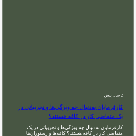
2 سال پیش
کارفرمایان به‌دنبال چه ویژگی‌ها و تجربیاتی در
یک متقاضی کار در کافه هستند؟
کارفرمایان به‌دنبال چه ویژگی‌ها و تجربیاتی در یک
متقاضی کار در کافه هستند؟ کافه‌ها و رستوران‌ها