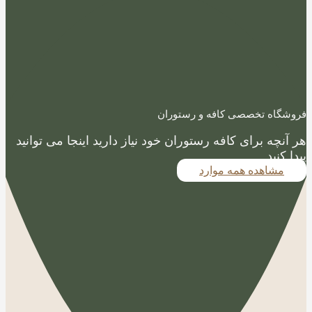
فروشگاه تخصصی کافه و رستوران
هر آنچه برای کافه رستوران خود نیاز دارید اینجا می توانید
پیدا کنید
مشاهده همه موارد