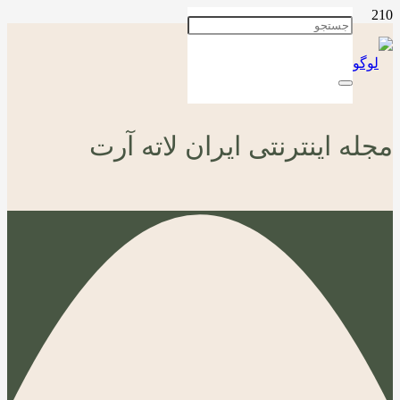
مجله اینترنتی ایران لاته آرت