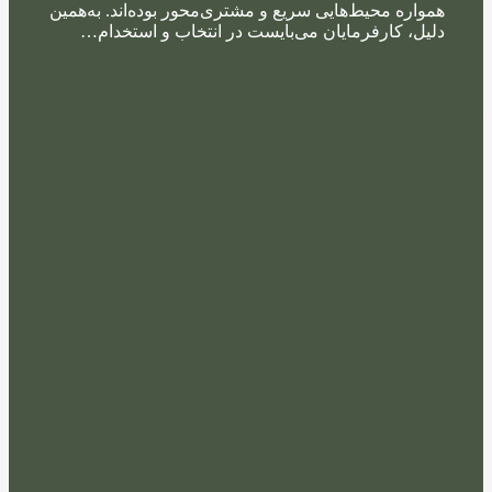
همواره محیط‌هایی سریع و مشتری‌محور بوده‌اند. به‌همین
دلیل، کارفرمایان می‌بایست در انتخاب و استخدام…