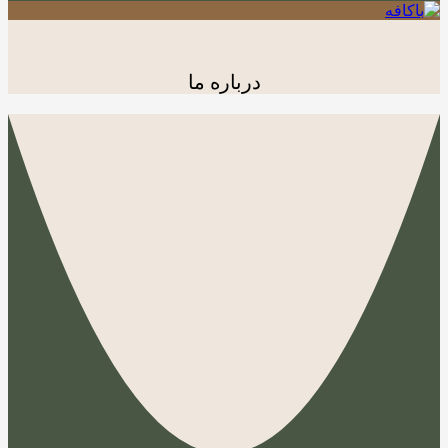
درباره ما