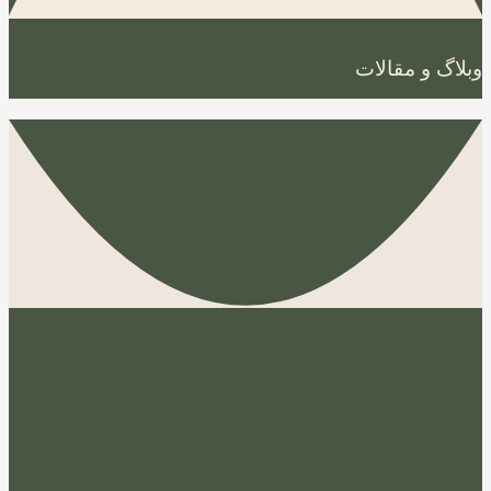
وبلاگ و مقالات