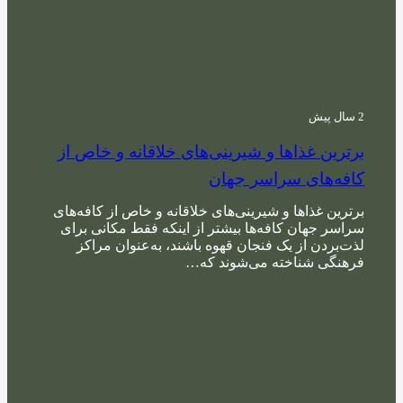
2 سال پیش
برترین غذاها و شیرینی‌های خلاقانه و خاص از
کافه‌های سراسر جهان
برترین غذاها و شیرینی‌های خلاقانه و خاص از کافه‌های
سراسر جهان کافه‌ها بیشتر از اینکه فقط مکانی برای
لذت‌بردن از یک فنجان قهوه باشند، به‌عنوان مراکز
فرهنگی شناخته می‌شوند که…