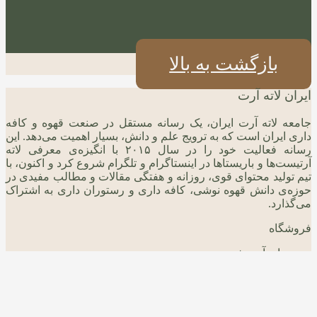
بازگشت به بالا
ایران لاته آرت
جامعه لاته آرت ایران، یک رسانه مستقل در صنعت قهوه و کافه
داری ایران است که به ترویج علم و دانش، بسیار اهمیت می‌دهد. این
رسانه فعالیت خود را در سال ۲۰۱۵ با انگیزه‌ی معرفی لاته
آرتیست‌ها و باریستاها در اینستاگرام و تلگرام شروع کرد و اکنون، با
تیم تولید محتوای قوی، روزانه و هفتگی مقالات و مطالب مفیدی در
حوزه‌ی دانش قهوه نوشی، کافه داری و رستوران داری به اشتراک
می‌گذارد.
فروشگاه
دوره های آموزشی
وبلاگ و مقالات
درباره ما