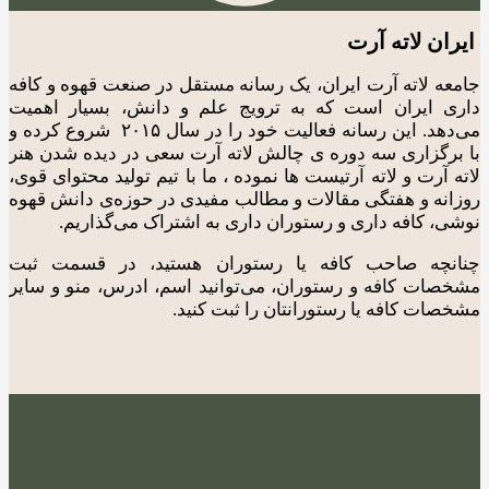
ایران لاته آرت
جامعه لاته آرت ایران، یک رسانه مستقل در صنعت قهوه و کافه
داری ایران است که به ترویج علم و دانش، بسیار اهمیت
می‌دهد. این رسانه فعالیت خود را در سال ۲۰۱۵ شروع کرده و
با برگزاری سه دوره ی چالش لاته آرت سعی در دیده شدن هنر
لاته آرت و لاته آرتیست ها نموده ، ما با تیم تولید محتوای قوی،
روزانه و هفتگی مقالات و مطالب مفیدی در حوزه‌ی دانش قهوه
نوشی، کافه داری و رستوران داری به اشتراک می‌گذاریم.
چنانچه صاحب کافه یا رستوران هستید، در قسمت ثبت
مشخصات کافه و رستوران، می‌توانید اسم، ادرس، منو و سایر
مشخصات کافه یا رستورانتان را ثبت کنید.