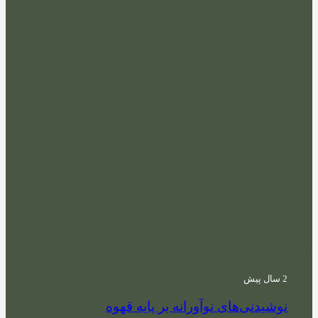
2 سال پیش
نوشیدنی‌های نوآورانه بر پایه قهوه