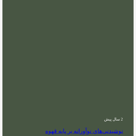
2 سال پیش
نوشیدنی‌های نوآورانه بر پایه قهوه