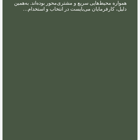
همواره محیط‌هایی سریع و مشتری‌محور بوده‌اند. به‌همین
دلیل، کارفرمایان می‌بایست در انتخاب و استخدام…