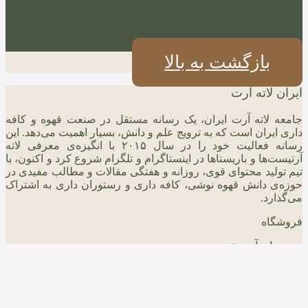
بازگشت به بالا
ایران لاته آرت
جامعه لاته آرت ایران، یک رسانه مستقل در صنعت قهوه و کافه
داری ایران است که به ترویج علم و دانش، بسیار اهمیت می‌دهد. این
رسانه فعالیت خود را در سال ۲۰۱۵ با انگیزه‌ی معرفی لاته
آرتیست‌ها و باریستاها در اینستاگرام و تلگرام شروع کرد و اکنون، با
تیم تولید محتوای قوی، روزانه و هفتگی مقالات و مطالب مفیدی در
حوزه‌ی دانش قهوه نوشی، کافه داری و رستوران داری به اشتراک
می‌گذارد.
فروشگاه
دوره های آموزشی
وبلاگ و مقالات
درباره ما