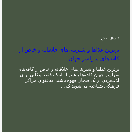
2 سال پیش
برترین غذاها و شیرینی‌های خلاقانه و خاص از
کافه‌های سراسر جهان
برترین غذاها و شیرینی‌های خلاقانه و خاص از کافه‌های
سراسر جهان کافه‌ها بیشتر از اینکه فقط مکانی برای
لذت‌بردن از یک فنجان قهوه باشند، به‌عنوان مراکز
فرهنگی شناخته می‌شوند که…