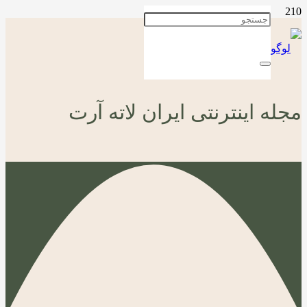
مجله اینترنتی ایران لاته آرت