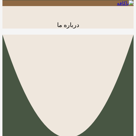
درباره ما