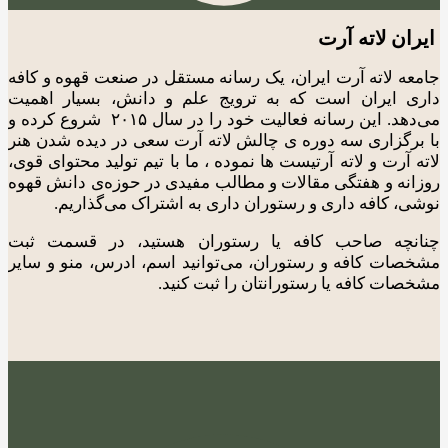
ایران لاته آرت
جامعه لاته آرت ایران، یک رسانه مستقل در صنعت قهوه و کافه
داری ایران است که به ترویج علم و دانش، بسیار اهمیت
می‌دهد. این رسانه فعالیت خود را در سال ۲۰۱۵ شروع کرده و
با برگزاری سه دوره ی چالش لاته آرت سعی در دیده شدن هنر
لاته آرت و لاته آرتیست ها نموده ، ما با تیم تولید محتوای قوی،
روزانه و هفتگی مقالات و مطالب مفیدی در حوزه‌ی دانش قهوه
نوشی، کافه داری و رستوران داری به اشتراک می‌گذاریم.
چنانچه صاحب کافه یا رستوران هستید، در قسمت ثبت
مشخصات کافه و رستوران، می‌توانید اسم، ادرس، منو و سایر
مشخصات کافه یا رستورانتان را ثبت کنید.