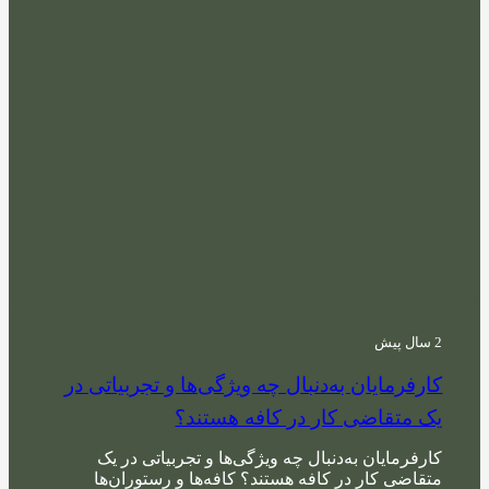
2 سال پیش
کارفرمایان به‌دنبال چه ویژگی‌ها و تجربیاتی در
یک متقاضی کار در کافه هستند؟
کارفرمایان به‌دنبال چه ویژگی‌ها و تجربیاتی در یک
متقاضی کار در کافه هستند؟ کافه‌ها و رستوران‌ها