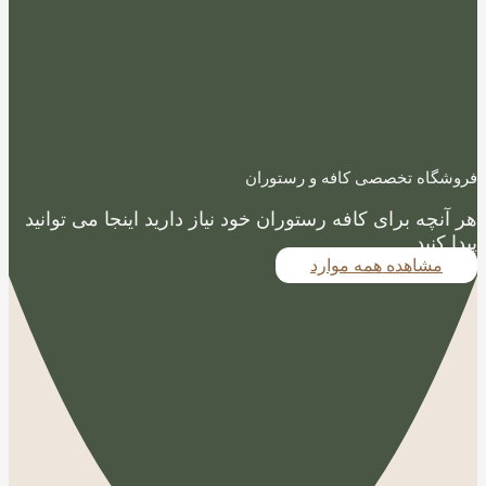
فروشگاه تخصصی کافه و رستوران
هر آنچه برای کافه رستوران خود نیاز دارید اینجا می توانید
پیدا کنید
مشاهده همه موارد