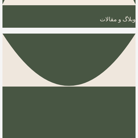
وبلاگ و مقالات